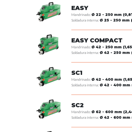
EASY
Mandrinado:
Ø 22 - 250 mm (0,87
Soldadura interna:
Ø 25 - 250 mm (
EASY COMPACT
Mandrinado:
Ø 42 - 250 mm (1,65
Soldadura interna:
Ø 42 - 250 mm (
SC1
Mandrinado:
Ø 42 - 400 mm (1,65 
Soldadura interna:
Ø 42 - 400 mm (1
SC2
Mandrinado:
Ø 62 - 600 mm (2,44
Soldadura interna:
Ø 42 - 600 mm (