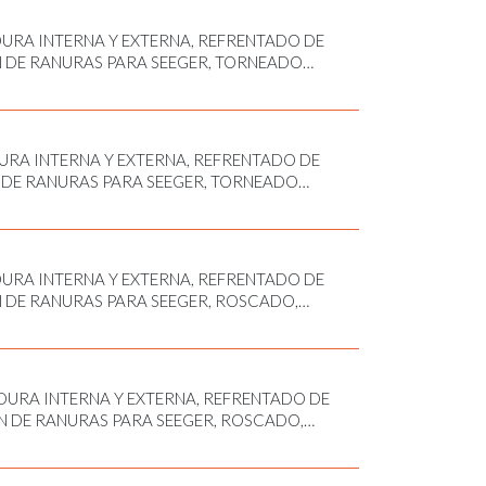
RA INTERNA Y EXTERNA, REFRENTADO DE
 DE RANURAS PARA SEEGER, TORNEADO
RA INTERNA Y EXTERNA, REFRENTADO DE
DE RANURAS PARA SEEGER, TORNEADO
RA INTERNA Y EXTERNA, REFRENTADO DE
 DE RANURAS PARA SEEGER, ROSCADO,
O, TORNEADO EXTERIOR
URA INTERNA Y EXTERNA, REFRENTADO DE
 DE RANURAS PARA SEEGER, ROSCADO,
DO, TORNEADO EXTERIOR