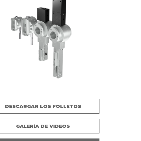
DESCARGAR LOS FOLLETOS
GALERÍA DE VIDEOS