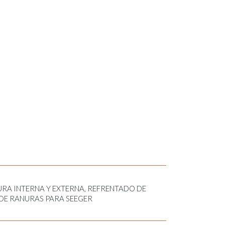
RA INTERNA Y EXTERNA, REFRENTADO DE
DE RANURAS PARA SEEGER