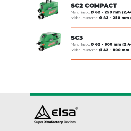
SC2 COMPACT
Mandrinado:
Ø 62 - 250 mm (2,44
Soldadura interna:
Ø 42 - 250 mm (
SC3
Mandrinado:
Ø 62 - 800 mm (2,44
Soldadura interna:
Ø 42 - 800 mm (1