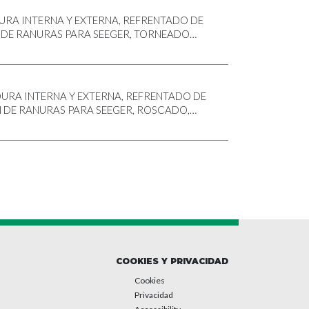
RA INTERNA Y EXTERNA, REFRENTADO DE
DE RANURAS PARA SEEGER, TORNEADO
RA INTERNA Y EXTERNA, REFRENTADO DE
 DE RANURAS PARA SEEGER, ROSCADO,
O, TORNEADO EXTERIOR
COOKIES Y PRIVACIDAD
Cookies
Privacidad