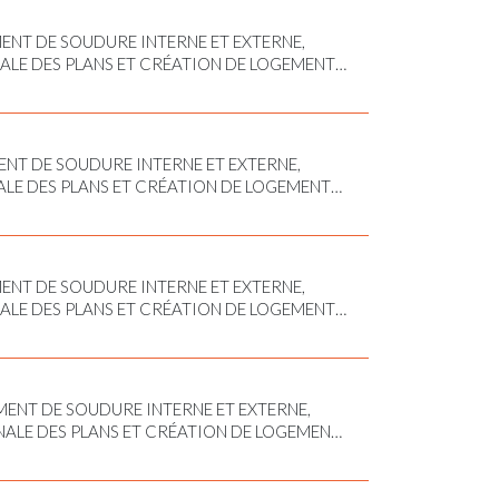
ENT DE SOUDURE INTERNE ET EXTERNE,
E DES PLANS ET CRÉATION DE LOGEMENT
AGE EXTÉRIEUR
NT DE SOUDURE INTERNE ET EXTERNE,
E DES PLANS ET CRÉATION DE LOGEMENT
GE EXTÉRIEUR
ENT DE SOUDURE INTERNE ET EXTERNE,
E DES PLANS ET CRÉATION DE LOGEMENT
GE, PERÇAGE, TARAUDAGE, TOURNAGE
ENT DE SOUDURE INTERNE ET EXTERNE,
LE DES PLANS ET CRÉATION DE LOGEMENT
AGE, PERÇAGE, TARAUDAGE, TOURNAGE