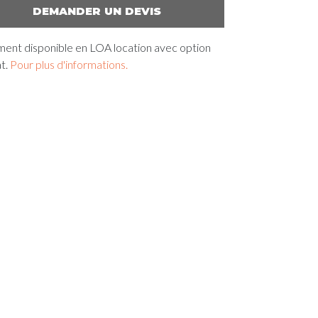
DEMANDER UN DEVIS
ent disponible en LOA location avec option
t.
Pour plus d'informations.