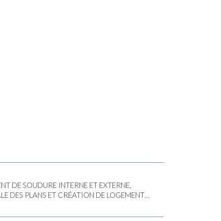
NT DE SOUDURE INTERNE ET EXTERNE,
 DES PLANS ET CRÉATION DE LOGEMENT