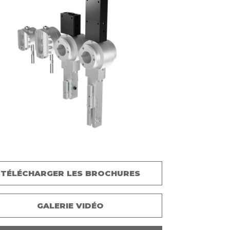
TÉLÉCHARGER LES BROCHURES
GALERIE VIDÉO