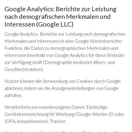
Google Analytics: Berichte zur Leistung
nach demografischen Merkmalen und
Interessen (Google LLC)
Google Analytics: Berichte zur Leistung nach demografischen
Merkmalen und Interessen ist eine Google Werbeberichte-
Funktion, die Daten zu demographischen Merkmalen und
Interessen innerhalb von Google Analytics für diese Website
zur Verfügung stellt (Demographie bedeutet Alters- und
Geschlechtsdaten).
Nutzer können die Verwendung von Cookies durch Google
ablehnen, indem sie die
Anzeigeneinstellungen
von Google
aufrufen.
Verarbeitete personenbezogene Daten: Eindeutige
Gerätekennzeichnung für Werbung (Google-Werbe-ID oder
IDFA, beispielsweise); Tracker.