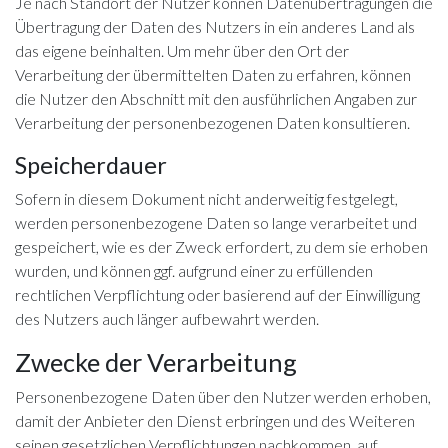
Je nach Standort der Nutzer können Datenübertragungen die
Übertragung der Daten des Nutzers in ein anderes Land als
das eigene beinhalten. Um mehr über den Ort der
Verarbeitung der übermittelten Daten zu erfahren, können
die Nutzer den Abschnitt mit den ausführlichen Angaben zur
Verarbeitung der personenbezogenen Daten konsultieren.
Speicherdauer
Sofern in diesem Dokument nicht anderweitig festgelegt,
werden personenbezogene Daten so lange verarbeitet und
gespeichert, wie es der Zweck erfordert, zu dem sie erhoben
wurden, und können ggf. aufgrund einer zu erfüllenden
rechtlichen Verpflichtung oder basierend auf der Einwilligung
des Nutzers auch länger aufbewahrt werden.
Zwecke der Verarbeitung
Personenbezogene Daten über den Nutzer werden erhoben,
damit der Anbieter den Dienst erbringen und des Weiteren
seinen gesetzlichen Verpflichtungen nachkommen, auf