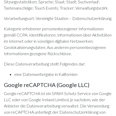
Sitzungsstatistiken; Sprache; Staat; Stadt; Suchverlauf;
Tastenanschläge; Touch Events; Tracker; Verwaltungsbezirk.
Verarbeitungsort: Vereinigte Staaten –
Datenschutzerklärung
.
Kategorie erhobener personenbezogener Informationen
gemäß CCPA: Identifikatoren; Informationen über Aktivitäten
im Internet oder in sonstigen digitalen Netzwerken;
Geolokalisierungsdaten; Aus anderen personenbezogenen
Informationen gezogene Rückschlüsse.
Diese Datenverarbeitung stellt Folgendes dar:
eine Datenweitergabe in Kalifornien
Google reCAPTCHA (Google LLC)
Google reCAPTCHA ist ein SPAM-Schutz-Service von Google
LLC oder von Google Ireland Limited, je nachdem, wie der
Anbieter die Datenverarbeitung verwaltet. Die Verwendung
von reCAPTCHA unterliegt der
Datenschutzerklärung
von