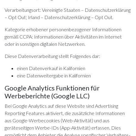
Verarbeitungsort: Vereinigte Staaten –
Datenschutzerklärung
–
Opt Out
; Irland –
Datenschutzerklärung
–
Opt Out
.
Kategorie erhobener personenbezogener Informationen
gemäß CCPA: Informationen über Aktivitäten im Internet
oder in sonstigen digitalen Netzwerken.
Diese Datenverarbeitung stellt Folgendes dar:
einen Datenverkauf in Kalifornien
eine Datenweitergabe in Kalifornien
Google Analytics Funktionen für
Werbeberichte (Google LLC)
Bei Google Analytics auf diese Website sind Advertising
Reporting Features aktiviert, die zusätzliche Informationen
aus Google-Werbecookies (Web-Aktivität) und aus
geräteseitigen Werbe-IDs (App-Aktivität) erfassen. Dies
ermöglicht dem Anbieter die Analyse spezifischer Verhaltens-