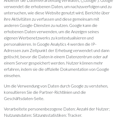
Anbieter die Datenverarbeitung verwaltet, („Google“). Google
verwendet die erhobenen Daten, um nachzuverfolgen und zu
untersuchen, wie diese Website genutzt wird, Berichte über
ihre Aktivitäten zu verfassen und diese gemeinsam mit
anderen Google-Diensten zu nutzen. Google kann die
erhobenen Daten verwenden, um die Anzeigen seines
eigenen Werbenetzwerks zu kontextualisieren und
personalisieren. In Google Analytics 4 werden die IP-
Adressen zum Zeitpunkt der Erhebung verwendet und dann
gelöscht, bevor die Daten in einem Datenzentrum oder auf
einem Server gespeichert werden. Nutzer können mehr
erfahren, indem sie
die offizielle Dokumentation von Google
einsehen.
Um die Verwendung von Daten durch Google zu verstehen,
konsultieren Sie die
Partner-Richtlinien
und die
Geschäftsdaten-Seite
.
Verarbeitete personenbezogene Daten: Anzahl der Nutzer;
Nutzungsdaten; Sitzungsstatistiken; Tracker.