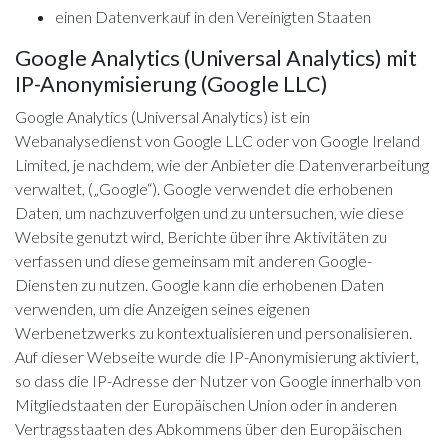
einen Datenverkauf in den Vereinigten Staaten
Google Analytics (Universal Analytics) mit
IP-Anonymisierung (Google LLC)
Google Analytics (Universal Analytics) ist ein
Webanalysedienst von Google LLC oder von Google Ireland
Limited, je nachdem, wie der Anbieter die Datenverarbeitung
verwaltet, („Google“). Google verwendet die erhobenen
Daten, um nachzuverfolgen und zu untersuchen, wie diese
Website genutzt wird, Berichte über ihre Aktivitäten zu
verfassen und diese gemeinsam mit anderen Google-
Diensten zu nutzen. Google kann die erhobenen Daten
verwenden, um die Anzeigen seines eigenen
Werbenetzwerks zu kontextualisieren und personalisieren.
Auf dieser Webseite wurde die IP-Anonymisierung aktiviert,
so dass die IP-Adresse der Nutzer von Google innerhalb von
Mitgliedstaaten der Europäischen Union oder in anderen
Vertragsstaaten des Abkommens über den Europäischen