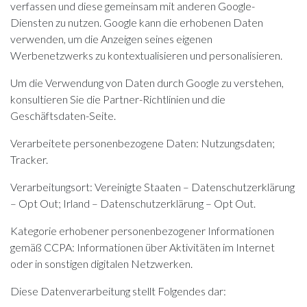
verfassen und diese gemeinsam mit anderen Google-
Diensten zu nutzen. Google kann die erhobenen Daten
verwenden, um die Anzeigen seines eigenen
Werbenetzwerks zu kontextualisieren und personalisieren.
Um die Verwendung von Daten durch Google zu verstehen,
konsultieren Sie die
Partner-Richtlinien
und die
Geschäftsdaten-Seite
.
Verarbeitete personenbezogene Daten: Nutzungsdaten;
Tracker.
Verarbeitungsort: Vereinigte Staaten –
Datenschutzerklärung
–
Opt Out
; Irland –
Datenschutzerklärung
–
Opt Out
.
Kategorie erhobener personenbezogener Informationen
gemäß CCPA: Informationen über Aktivitäten im Internet
oder in sonstigen digitalen Netzwerken.
Diese Datenverarbeitung stellt Folgendes dar: