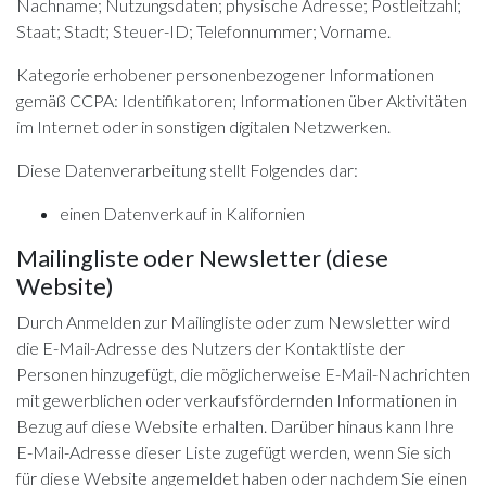
Nachname; Nutzungsdaten; physische Adresse; Postleitzahl;
Staat; Stadt; Steuer-ID; Telefonnummer; Vorname.
Kategorie erhobener personenbezogener Informationen
gemäß CCPA: Identifikatoren; Informationen über Aktivitäten
im Internet oder in sonstigen digitalen Netzwerken.
Diese Datenverarbeitung stellt Folgendes dar:
einen Datenverkauf in Kalifornien
Mailingliste oder Newsletter (diese
Website)
Durch Anmelden zur Mailingliste oder zum Newsletter wird
die E-Mail-Adresse des Nutzers der Kontaktliste der
Personen hinzugefügt, die möglicherweise E-Mail-Nachrichten
mit gewerblichen oder verkaufsfördernden Informationen in
Bezug auf diese Website erhalten. Darüber hinaus kann Ihre
E-Mail-Adresse dieser Liste zugefügt werden, wenn Sie sich
für diese Website angemeldet haben oder nachdem Sie einen