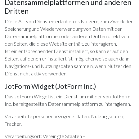
Datensammelplattformen und anderen
Dritten
Diese Art von Diensten erlauben es Nutzern, zum Zweck der
Speicherung und Wiederverwendung von Daten mit den
Datensammelplattformen oder anderen Dritten direkt von
den Seiten, die diese Website enthält, zu interagieren.
Ist ein entsprechender Dienst installiert, so kann er auf den
Seiten, auf denen er installiert ist, möglicherweise auch dann
Navigations- und Nutzungsdaten sammeln, wenn Nutzer den
Dienst nicht aktiv verwenden.
JotForm Widget (JotForm Inc.)
Das JotForm Widget ist ein Dienst, um mit der von JotForm
Inc. bereitgestellten Datensammelplattform zu interagieren.
Verarbeitete personenbezogene Daten: Nutzungsdaten;
Tracker.
Verarbeitungsort: Vereinigte Staaten –