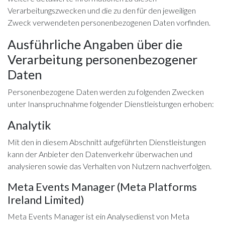
Verarbeitungszwecken und die zu den für den jeweiligen
Zweck verwendeten personenbezogenen Daten vorfinden.
Ausführliche Angaben über die
Verarbeitung personenbezogener
Daten
Personenbezogene Daten werden zu folgenden Zwecken
unter Inanspruchnahme folgender Dienstleistungen erhoben:
Analytik
Mit den in diesem Abschnitt aufgeführten Dienstleistungen
kann der Anbieter den Datenverkehr überwachen und
analysieren sowie das Verhalten von Nutzern nachverfolgen.
Meta Events Manager (Meta Platforms
Ireland Limited)
Meta Events Manager ist ein Analysedienst von Meta