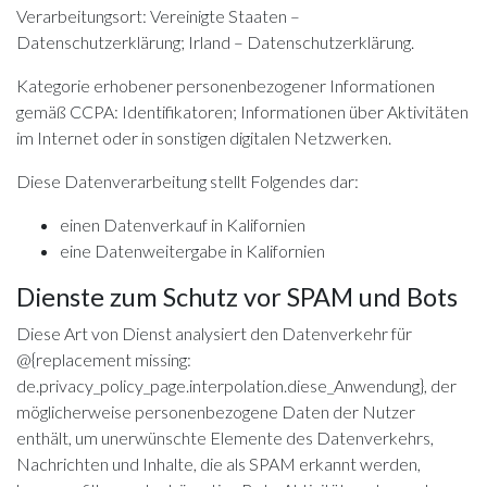
Verarbeitungsort: Vereinigte Staaten –
Datenschutzerklärung
; Irland –
Datenschutzerklärung
.
Kategorie erhobener personenbezogener Informationen
gemäß CCPA: Identifikatoren; Informationen über Aktivitäten
im Internet oder in sonstigen digitalen Netzwerken.
Diese Datenverarbeitung stellt Folgendes dar:
einen Datenverkauf in Kalifornien
eine Datenweitergabe in Kalifornien
Dienste zum Schutz vor SPAM und Bots
Diese Art von Dienst analysiert den Datenverkehr für
@{replacement missing:
de.privacy_policy_page.interpolation.diese_Anwendung}, der
möglicherweise personenbezogene Daten der Nutzer
enthält, um unerwünschte Elemente des Datenverkehrs,
Nachrichten und Inhalte, die als SPAM erkannt werden,