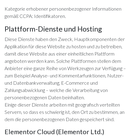
Kategorie erhobener personenbezogener Informationen
gemäß CCPA: Identifikatoren.
Plattform-Dienste und Hosting
Diese Dienste haben den Zweck, Hauptkomponenten der
Applikation für diese Website zu hosten und zu betreiben,
damit diese Website aus einer einheitlichen Plattform
angeboten werden kann. Solche Plattformen stellen dem
Anbieter eine ganze Reihe von Werkzeugen zur Verfügung –
zum Beispiel Analyse- und Kommentarfunktionen, Nutzer-
und Datenbankverwaltung, E-Commerce und
Zahlungsabwicklung – welche die Verarbeitung von
personenbezogenen Daten beinhalten.
Einige dieser Dienste arbeiten mit geografisch verteilten
Servern, so dass es schwierig ist, den Ort zu bestimmen, an
dem die personenbezogenen Daten gespeichert sind.
Elementor Cloud (Elementor Ltd.)