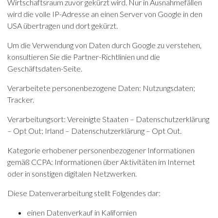
Wirtschaftsraum zuvor gekürzt wird. Nur in Ausnahmefällen
wird die volle IP-Adresse an einen Server von Google in den
USA übertragen und dort gekürzt.
Um die Verwendung von Daten durch Google zu verstehen,
konsultieren Sie die
Partner-Richtlinien
und die
Geschäftsdaten-Seite
.
Verarbeitete personenbezogene Daten: Nutzungsdaten;
Tracker.
Verarbeitungsort: Vereinigte Staaten –
Datenschutzerklärung
–
Opt Out
; Irland –
Datenschutzerklärung
–
Opt Out
.
Kategorie erhobener personenbezogener Informationen
gemäß CCPA: Informationen über Aktivitäten im Internet
oder in sonstigen digitalen Netzwerken.
Diese Datenverarbeitung stellt Folgendes dar:
einen Datenverkauf in Kalifornien