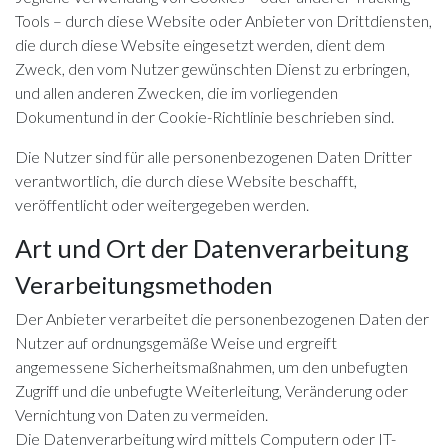
Tools – durch diese Website oder Anbieter von Drittdiensten,
die durch diese Website eingesetzt werden, dient dem
Zweck, den vom Nutzer gewünschten Dienst zu erbringen,
und allen anderen Zwecken, die im vorliegenden
Dokumentund in der Cookie-Richtlinie beschrieben sind.
Die Nutzer sind für alle personenbezogenen Daten Dritter
verantwortlich, die durch diese Website beschafft,
veröffentlicht oder weitergegeben werden.
Art und Ort der Datenverarbeitung
Verarbeitungsmethoden
Der Anbieter verarbeitet die personenbezogenen Daten der
Nutzer auf ordnungsgemäße Weise und ergreift
angemessene Sicherheitsmaßnahmen, um den unbefugten
Zugriff und die unbefugte Weiterleitung, Veränderung oder
Vernichtung von Daten zu vermeiden.
Die Datenverarbeitung wird mittels Computern oder IT-