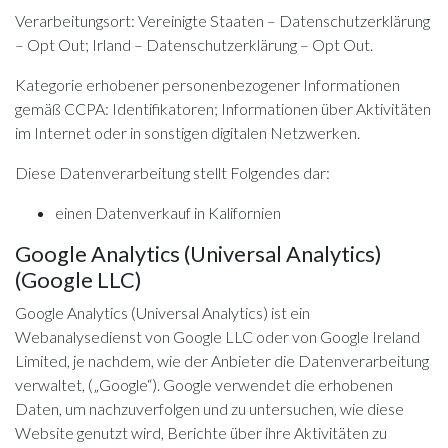
Verarbeitungsort: Vereinigte Staaten –
Datenschutzerklärung
–
Opt Out
; Irland –
Datenschutzerklärung
–
Opt Out
.
Kategorie erhobener personenbezogener Informationen
gemäß CCPA: Identifikatoren; Informationen über Aktivitäten
im Internet oder in sonstigen digitalen Netzwerken.
Diese Datenverarbeitung stellt Folgendes dar:
einen Datenverkauf in Kalifornien
Google Analytics (Universal Analytics)
(Google LLC)
Google Analytics (Universal Analytics) ist ein
Webanalysedienst von Google LLC oder von Google Ireland
Limited, je nachdem, wie der Anbieter die Datenverarbeitung
verwaltet, („Google“). Google verwendet die erhobenen
Daten, um nachzuverfolgen und zu untersuchen, wie diese
Website genutzt wird, Berichte über ihre Aktivitäten zu