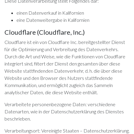
Diese Datenverarbeitung stellt Folgendes dar:
einen Datenverkauf in Kalifornien
eine Datenweitergabe in Kalifornien
Cloudflare (Cloudflare, Inc.)
Cloudflare ist ein von Cloudflare Inc. bereitgestellter Dienst
für die Optimierung und Verbreitung des Datenverkehrs.
Durch die Art und Weise, wie die Funktionen von Cloudflare
integriert sind, filtert der Dienst den gesamten über diese
Website stattfindenden Datenverkehr, d. h. die über diese
Website und den Browser des Nutzers stattfindende
Kommunikation, und ermöglicht zugleich das Sammeln
analytischer Daten, die diese Website enthält.
Verarbeitete personenbezogene Daten: verschiedene
Datenarten, wie in der Datenschutzerklärung des Dienstes
beschrieben.
Verarbeitungsort: Vereinigte Staaten –
Datenschutzerklärung
.