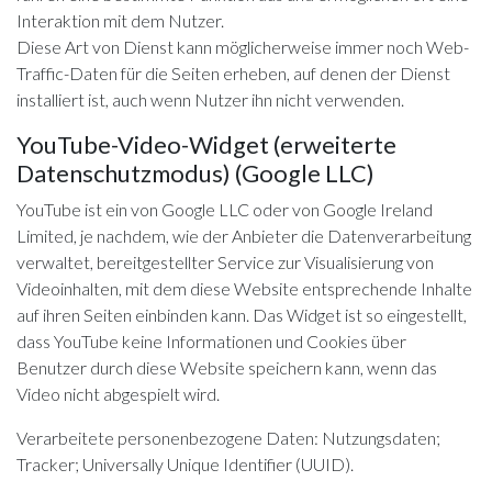
Interaktion mit dem Nutzer.
Diese Art von Dienst kann möglicherweise immer noch Web-
Traffic-Daten für die Seiten erheben, auf denen der Dienst
installiert ist, auch wenn Nutzer ihn nicht verwenden.
YouTube-Video-Widget (erweiterte
Datenschutzmodus) (Google LLC)
YouTube ist ein von Google LLC oder von Google Ireland
Limited, je nachdem, wie der Anbieter die Datenverarbeitung
verwaltet, bereitgestellter Service zur Visualisierung von
Videoinhalten, mit dem diese Website entsprechende Inhalte
auf ihren Seiten einbinden kann. Das Widget ist so eingestellt,
dass YouTube keine Informationen und Cookies über
Benutzer durch diese Website speichern kann, wenn das
Video nicht abgespielt wird.
Verarbeitete personenbezogene Daten: Nutzungsdaten;
Tracker; Universally Unique Identifier (UUID).