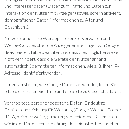
und Interessendaten (Daten zum Traffic und Daten zur
Interaktion der Nutzer mit Anzeigen) sowie, sofern aktiviert,
demografischer Daten (Informationen zu Alter und
Geschlecht).
Nutzer können ihre Werbepräferenzen verwalten und
Werbe-Cookies über die
Anzeigeneinstellungen
von Google
deaktivieren. Bitte beachten Sie, dass dies möglicherweise
nicht verhindert, dass die Geräte der Nutzer anhand
automatisch übermittelter Informationen, wie z. B. ihrer IP-
Adresse, identifiziert werden.
Um zu verstehen, wie Google Daten verwendet, lesen Sie
bitte die
Partner-Richtlinie
und die
Seite zu Geschäftsdaten
.
Verarbeitete personenbezogene Daten: Eindeutige
Gerätekennzeichnung für Werbung (Google-Werbe-ID oder
IDFA, beispielsweise); Tracker; verschiedene Datenarten,
wie in der Datenschutzerklärung des Dienstes beschrieben.