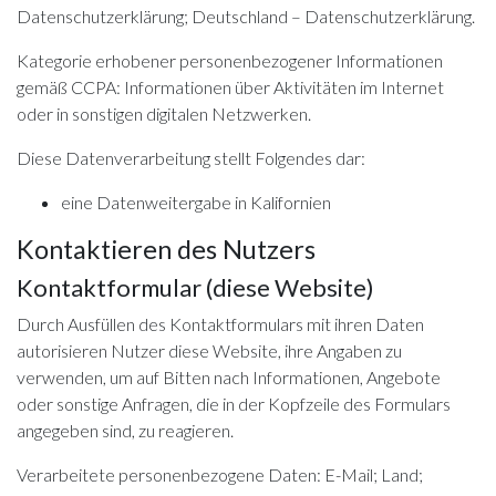
Datenschutzerklärung
; Deutschland –
Datenschutzerklärung
.
Kategorie erhobener personenbezogener Informationen
gemäß CCPA: Informationen über Aktivitäten im Internet
oder in sonstigen digitalen Netzwerken.
Diese Datenverarbeitung stellt Folgendes dar:
eine Datenweitergabe in Kalifornien
Kontaktieren des Nutzers
Kontaktformular (diese Website)
Durch Ausfüllen des Kontaktformulars mit ihren Daten
autorisieren Nutzer diese Website, ihre Angaben zu
verwenden, um auf Bitten nach Informationen, Angebote
oder sonstige Anfragen, die in der Kopfzeile des Formulars
angegeben sind, zu reagieren.
Verarbeitete personenbezogene Daten: E-Mail; Land;