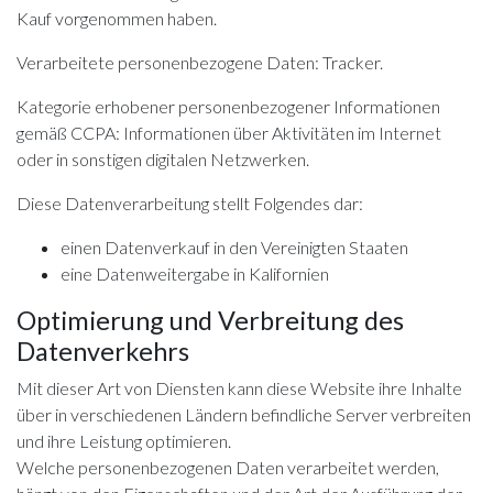
Kauf vorgenommen haben.
Verarbeitete personenbezogene Daten: Tracker.
Kategorie erhobener personenbezogener Informationen
gemäß CCPA: Informationen über Aktivitäten im Internet
oder in sonstigen digitalen Netzwerken.
Diese Datenverarbeitung stellt Folgendes dar:
einen Datenverkauf in den Vereinigten Staaten
eine Datenweitergabe in Kalifornien
Optimierung und Verbreitung des
Datenverkehrs
Mit dieser Art von Diensten kann diese Website ihre Inhalte
über in verschiedenen Ländern befindliche Server verbreiten
und ihre Leistung optimieren.
Welche personenbezogenen Daten verarbeitet werden,