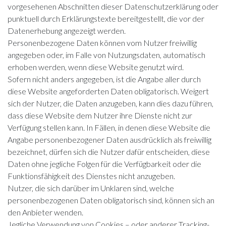
vorgesehenen Abschnitten dieser Datenschutzerklärung oder
punktuell durch Erklärungstexte bereitgestellt, die vor der
Datenerhebung angezeigt werden.
Personenbezogene Daten können vom Nutzer freiwillig
angegeben oder, im Falle von Nutzungsdaten, automatisch
erhoben werden, wenn diese Website genutzt wird.
Sofern nicht anders angegeben, ist die Angabe aller durch
diese Website angeforderten Daten obligatorisch. Weigert
sich der Nutzer, die Daten anzugeben, kann dies dazu führen,
dass diese Website dem Nutzer ihre Dienste nicht zur
Verfügung stellen kann. In Fällen, in denen diese Website die
Angabe personenbezogener Daten ausdrücklich als freiwillig
bezeichnet, dürfen sich die Nutzer dafür entscheiden, diese
Daten ohne jegliche Folgen für die Verfügbarkeit oder die
Funktionsfähigkeit des Dienstes nicht anzugeben.
Nutzer, die sich darüber im Unklaren sind, welche
personenbezogenen Daten obligatorisch sind, können sich an
den Anbieter wenden.
Jegliche Verwendung von Cookies – oder anderer Tracking-