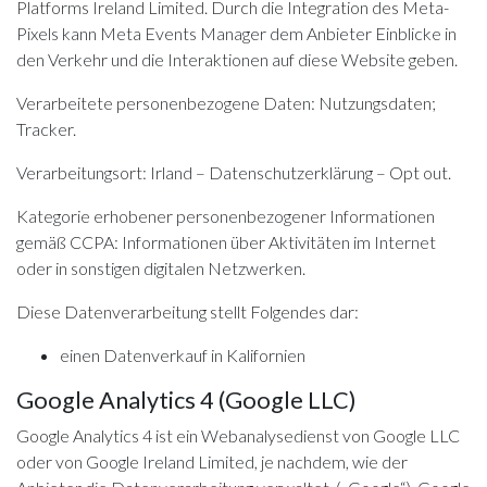
Platforms Ireland Limited. Durch die Integration des Meta-
Pixels kann Meta Events Manager dem Anbieter Einblicke in
den Verkehr und die Interaktionen auf diese Website geben.
Verarbeitete personenbezogene Daten: Nutzungsdaten;
Tracker.
Verarbeitungsort: Irland –
Datenschutzerklärung
–
Opt out
.
Kategorie erhobener personenbezogener Informationen
gemäß CCPA: Informationen über Aktivitäten im Internet
oder in sonstigen digitalen Netzwerken.
Diese Datenverarbeitung stellt Folgendes dar:
einen Datenverkauf in Kalifornien
Google Analytics 4 (Google LLC)
Google Analytics 4 ist ein Webanalysedienst von Google LLC
oder von Google Ireland Limited, je nachdem, wie der