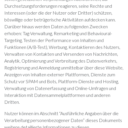
Durchsetzungsforderungen reagieren, seine Rechte und
Interessen (oder die der Nutzer oder Dritter) schützen,
böswillige oder betrügerische Aktivitäten aufdecken kann.
Darüber hinaus werden Daten zu folgenden Zwecken
erhoben: Tag-Verwaltung, Remarketing und Behavioural-
Targeting, Testen der Performance von Inhalten und
Funktionen (A/B-Test), Werbung, Kontaktieren des Nutzers,
Verwalten von Kontakten und Versenden von Nachrichten,
Analytik, Optimierung und Verbreitung des Datenverkehrs,
Registrierung und Anmeldung unmittelbar über diese Website,
Anzeigen von Inhalten externer Plattformen, Dienste zum
Schutz vor SPAM und Bots, Plattform-Dienste und Hosting,
Verwaltung von Datenerfassung und Online-Umfragen und
Interaktion mit Datensammelplattformen und anderen
Dritten.
Nutzer können im Abschnitt “Ausführliche Angaben über die
Verarbeitung personenbezogener Daten” dieses Dokuments
weitere detaillierte Informationen zu diesen