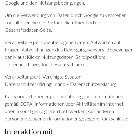
Google und den
Nutzungsbedingungen
.
Um die Verwendung von Daten durch Google zu verstehen,
konsultieren Sie die
Partner-Richtlinien
und die
Geschäftsdaten-Seite
.
Verarbeitete personenbezogene Daten: Antworten auf
Fragen; Aufzeichnungen des Bewegungssensors; Bewegungen
der Maus; Klicks; Nutzungsdaten; Scrollposition;
Tastenanschläge; Touch Events; Tracker.
Verarbeitungsort: Vereinigte Staaten –
Datenschutzerklärung
; Irland –
Datenschutzerklärung
.
Kategorie erhobener personenbezogener Informationen
gemäß CCPA: Informationen über Aktivitäten im Internet
oder in sonstigen digitalen Netzwerken; Aus anderen
personenbezogenen Informationen gezogene Rückschlüsse.
Interaktion mit