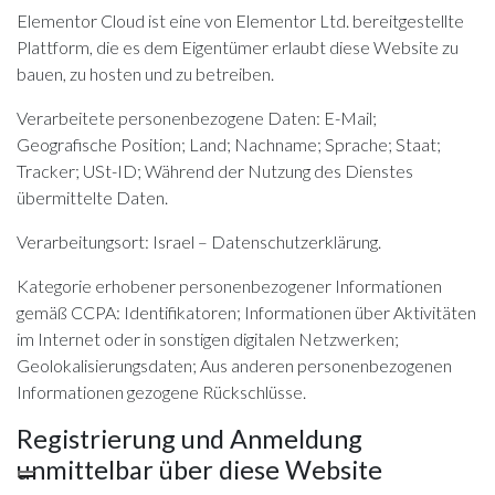
Elementor Cloud ist eine von Elementor Ltd. bereitgestellte
Plattform, die es dem Eigentümer erlaubt diese Website zu
bauen, zu hosten und zu betreiben.
Verarbeitete personenbezogene Daten: E-Mail;
Geografische Position; Land; Nachname; Sprache; Staat;
Tracker; USt-ID; Während der Nutzung des Dienstes
übermittelte Daten.
Verarbeitungsort: Israel –
Datenschutzerklärung
.
Kategorie erhobener personenbezogener Informationen
gemäß CCPA: Identifikatoren; Informationen über Aktivitäten
im Internet oder in sonstigen digitalen Netzwerken;
Geolokalisierungsdaten; Aus anderen personenbezogenen
Informationen gezogene Rückschlüsse.
Registrierung und Anmeldung
unmittelbar über diese Website