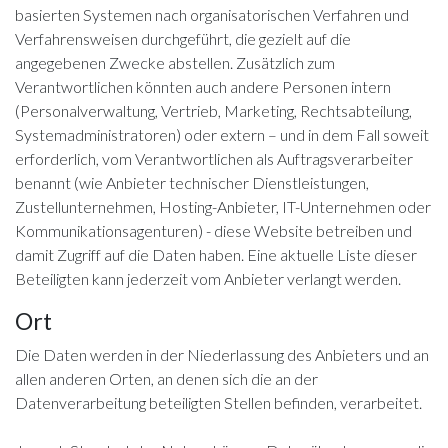
basierten Systemen nach organisatorischen Verfahren und
Verfahrensweisen durchgeführt, die gezielt auf die
angegebenen Zwecke abstellen. Zusätzlich zum
Verantwortlichen könnten auch andere Personen intern
(Personalverwaltung, Vertrieb, Marketing, Rechtsabteilung,
Systemadministratoren) oder extern – und in dem Fall soweit
erforderlich, vom Verantwortlichen als Auftragsverarbeiter
benannt (wie Anbieter technischer Dienstleistungen,
Zustellunternehmen, Hosting-Anbieter, IT-Unternehmen oder
Kommunikationsagenturen) - diese Website betreiben und
damit Zugriff auf die Daten haben. Eine aktuelle Liste dieser
Beteiligten kann jederzeit vom Anbieter verlangt werden.
Ort
Die Daten werden in der Niederlassung des Anbieters und an
allen anderen Orten, an denen sich die an der
Datenverarbeitung beteiligten Stellen befinden, verarbeitet.