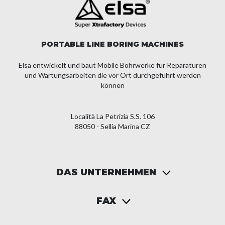
PORTABLE LINE BORING MACHINES
Elsa entwickelt und baut Mobile Bohrwerke für Reparaturen
und Wartungsarbeiten die vor Ort durchgeführt werden
können
Località La Petrizia S.S. 106
88050 - Sellia Marina CZ
DAS UNTERNEHMEN
FAX