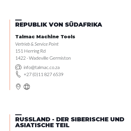
REPUBLIK VON SÜDAFRIKA
Talmac Machine Tools
Vertrieb & Service Point
151 Herring Rd
1422 - Wadeville Germiston
info@talmac.co.za
+27 (0)11 827 6539
RUSSLAND - DER SIBERISCHE UND
ASIATISCHE TEIL