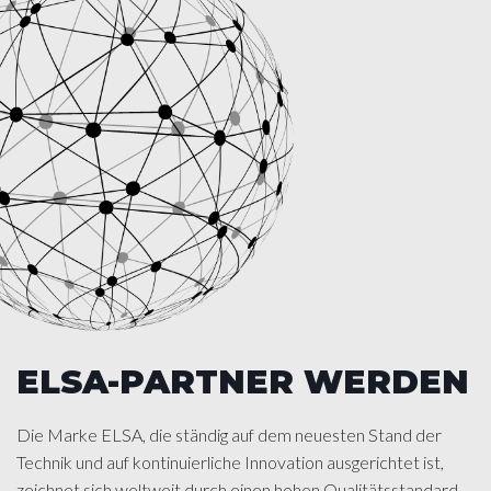
ELSA-PARTNER WERDEN
Die Marke ELSA, die ständig auf dem neuesten Stand der
Technik und auf kontinuierliche Innovation ausgerichtet ist,
zeichnet sich weltweit durch einen hohen Qualitätsstandard