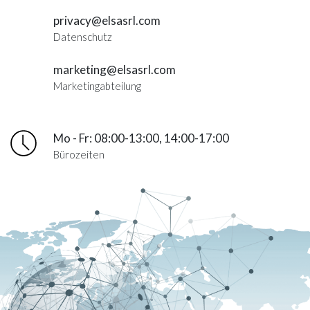
privacy@elsasrl.com
Datenschutz
marketing@elsasrl.com
Marketingabteilung
Mo - Fr: 08:00-13:00, 14:00-17:00
Bürozeiten