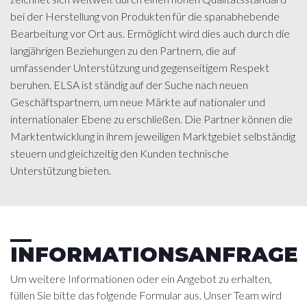
bei der Herstellung von Produkten für die spanabhebende
Bearbeitung vor Ort aus. Ermöglicht wird dies auch durch die
langjährigen Beziehungen zu den Partnern, die auf
umfassender Unterstützung und gegenseitigem Respekt
beruhen. ELSA ist ständig auf der Suche nach neuen
Geschäftspartnern, um neue Märkte auf nationaler und
internationaler Ebene zu erschließen. Die Partner können die
Marktentwicklung in ihrem jeweiligen Marktgebiet selbständig
steuern und gleichzeitig den Kunden technische
Unterstützung bieten.
INFORMATIONSANFRAGE
Um weitere Informationen oder ein Angebot zu erhalten,
füllen Sie bitte das folgende Formular aus. Unser Team wird