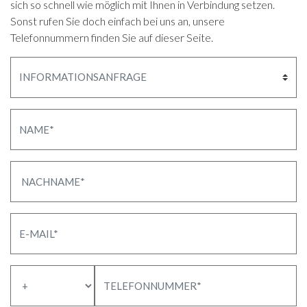
sich so schnell wie möglich mit Ihnen in Verbindung setzen.
Sonst rufen Sie doch einfach bei uns an, unsere
Telefonnummern finden Sie auf dieser Seite.