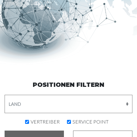
POSITIONEN FILTERN
VERTREIBER
SERVICE POINT