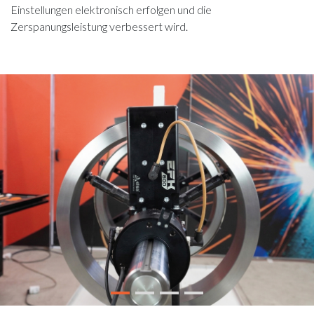
Einstellungen elektronisch erfolgen und die
Zerspanungsleistung verbessert wird.