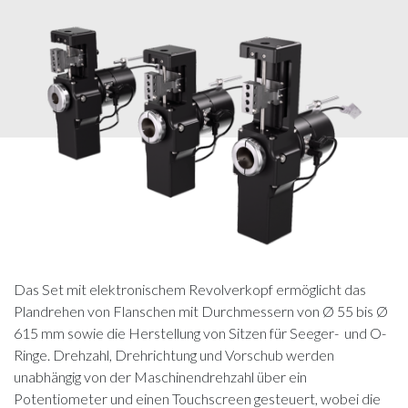
Das Set mit elektronischem Revolverkopf ermöglicht das
Plandrehen von Flanschen mit Durchmessern von Ø 55 bis Ø
615 mm sowie die Herstellung von Sitzen für Seeger- und O-
Ringe. Drehzahl, Drehrichtung und Vorschub werden
unabhängig von der Maschinendrehzahl über ein
Potentiometer und einen Touchscreen gesteuert, wobei die