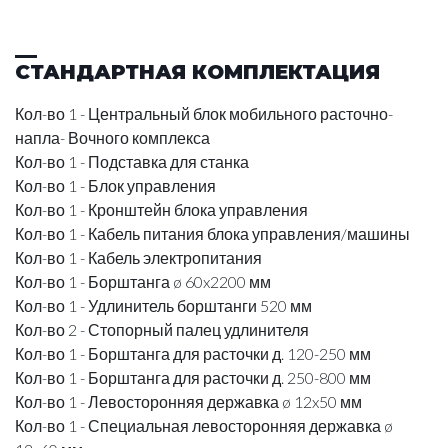
СТАНДАРТНАЯ КОМПЛЕКТАЦИЯ
Кол-во 1 - Центральный блок мобильного расточно-
напла- Вочного комплекса
Кол-во 1 - Подставка для станка
Кол-во 1 - Блок управления
Кол-во 1 - Кронштейн блока управления
Кол-во 1 - Кабель питания блока управления/машины
Кол-во 1 - Кабель электропитания
Кол-во 1 - Борштанга ø 60x2200 мм
Кол-во 1 - Удлинитель борштанги 520 мм
Кол-во 2 - Стопорный палец удлинителя
Кол-во 1 - Борштанга для расточки д. 120-250 мм
Кол-во 1 - Борштанга для расточки д. 250-800 мм
Кол-во 1 - Левосторонняя державка ø 12x50 мм
Кол-во 1 - Специальная левосторонняя державка ø