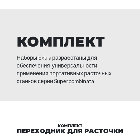
КОМПЛЕКТ
Наборы Extra разработаны для
обеспечения универсальности
применения портативных расточных
станков серии
Supercombinata
КОМПЛЕКТ
ПЕРЕХОДНИК ДЛЯ РАСТОЧКИ