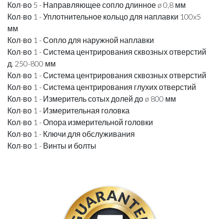
Кол-во 5 - Направляющее сопло длинное ø 0,8 мм
Кол-во 1 - Уплотнительное кольцо для наплавки 100x5
мм
Кол-во 1 - Сопло для наружной наплавки
Кол-во 1 - Система центрирования сквозных отверстий
д. 250-800 мм
Кол-во 1 - Система центрирования сквозных отверстий
Кол-во 1 - Система центрирования глухих отверстий
Кол-во 1 - Измеритель сотых долей до ø 800 мм
Кол-во 1 - Измерительная головка
Кол-во 1 - Опора измерительной головки
Кол-во 1 - Ключи для обслуживания
Кол-во 1 - Винты и болты