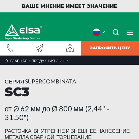
ВАШЕ МНЕНИЕ ИМЕЕТ ЗНАЧЕНИЕ
ЗАПРОСИТЬ ЦЕНУ
/
/
/
ГЛАВНАЯ
ПРОДУКЦИЯ
SC3
СЕРИЯ SUPERCOMBINATA
SC3
от Ø 62 мм до Ø 800 мм (2,44" -
31,50")
РАСТОЧКА, ВНУТРЕННЕ И ВНЕШНЕЕ НАНЕСЕНИЕ
МЕТАЛЛА СВАРКОЙ, ТОРЦЕВАНИЕ