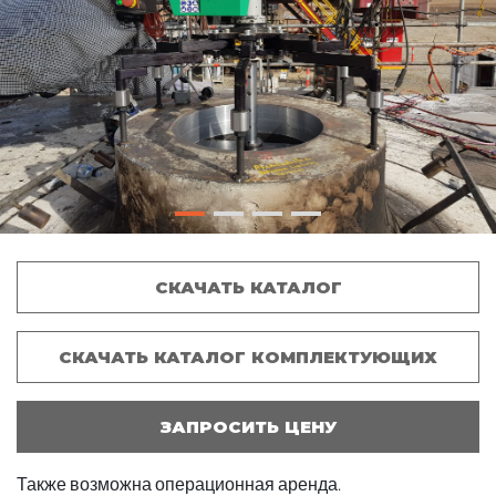
СКАЧАТЬ КАТАЛОГ
СКАЧАТЬ КАТАЛОГ КОМПЛЕКТУЮЩИХ
ЗАПРОСИТЬ ЦЕНУ
Также возможна операционная аренда.