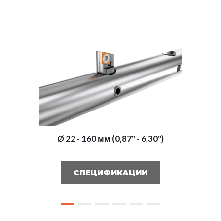
Ø 22 - 160 мм (0,87" - 6,30")
СПЕЦИФИКАЦИИ