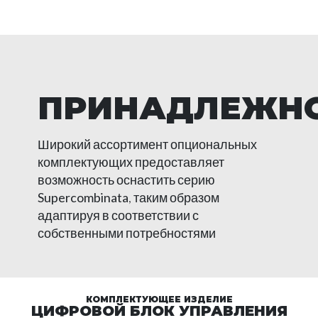
ПРИНАДЛЕЖН
Широкий ассортимент опциональных
комплектующих предоставляет
возможность оснастить серию
Supercombinata
, таким образом
адаптируя в соответствии с
собственными потребностями
КОМПЛЕКТУЮЩЕЕ ИЗДЕЛИЕ
ЦИФРОВОЙ БЛОК УПРАВЛЕНИЯ