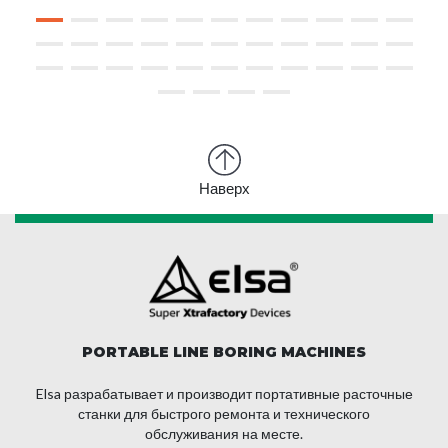
Наверх
PORTABLE LINE BORING MACHINES
Elsa разрабатывает и производит портативные расточные
станки для быстрого ремонта и технического
обслуживания на месте.