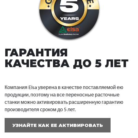
ГАРАНТИЯ
КАЧЕСТВА ДО 5 ЛЕТ
Компания Elsa уверена в качестве поставляемой ею
продукции, поэтому на все переносные расточные
станки можно активировать расширенную гарантию
производителя сроком до 5 лет.
УЗНАЙТЕ КАК ЕЕ АКТИВИРОВАТЬ