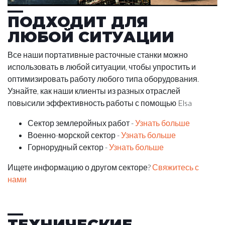
ПОДХОДИТ ДЛЯ
ЛЮБОЙ СИТУАЦИИ
Все наши портативные расточные станки можно
использовать в любой ситуации, чтобы упростить и
оптимизировать работу любого типа оборудования.
Узнайте, как наши клиенты из разных отраслей
повысили эффективность работы с помощью Elsa
Сектор землеройных работ -
Узнать больше
Военно-морской сектор -
Узнать больше
Горнорудный сектор -
Узнать больше
Ищете информацию о другом секторе?
Свяжитесь с
нами
ТЕХНИЧЕСКИЕ