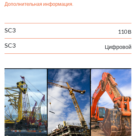
Дополнительная информация.
SC3
110 В
SC3
Цифровой