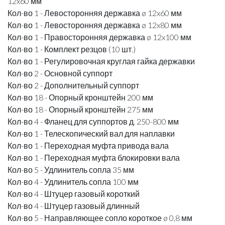
12x60 мм
Кол-во 1 - Левосторонняя державка ø 12x60 мм
Кол-во 1 - Левосторонняя державка ø 12x80 мм
Кол-во 1 - Правосторонняя державка ø 12x100 мм
Кол-во 1 - Комплект резцов (10 шт.)
Кол-во 1 - Регулировочная круглая гайка державки
Кол-во 2 - Основной суппорт
Кол-во 2 - Дополнительный суппорт
Кол-во 18 - Опорный кронштейн 200 мм
Кол-во 18 - Опорный кронштейн 275 мм
Кол-во 4 - Фланец для суппортов д. 250-800 мм
Кол-во 1 - Телескопический вал для наплавки
Кол-во 1 - Переходная муфта привода вала
Кол-во 1 - Переходная муфта блокировки вала
Кол-во 5 - Удлинитель сопла 35 мм
Кол-во 4 - Удлинитель сопла 100 мм
Кол-во 4 - Штуцер газовый короткий
Кол-во 4 - Штуцер газовый длинный
Кол-во 5 - Направляющее сопло короткое ø 0,8 мм