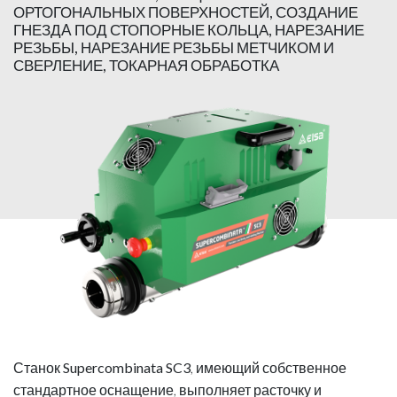
ОРТОГОНАЛЬНЫХ ПОВЕРХНОСТЕЙ, СОЗДАНИЕ
ГНЕЗДA ПОД СТОПОРНЫЕ КОЛЬЦА, НАРЕЗАНИЕ
РЕЗЬБЫ, НАРЕЗАНИЕ РЕЗЬБЫ МЕТЧИКОМ И
СВЕРЛЕНИЕ, ТОКАРНАЯ ОБРАБОТКА
Станок
Supercombinata SC3
, имеющий собственное
стандартное оснащение, выполняет расточку и