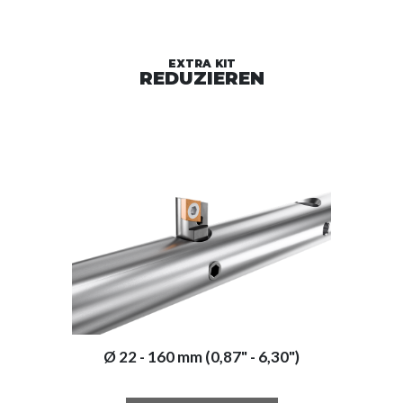
EXTRA KIT
REDUZIEREN
Ø 22 - 160 mm (0,87" - 6,30")