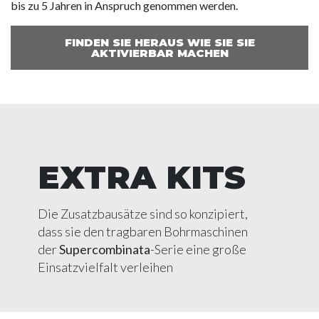
bis zu 5 Jahren in Anspruch genommen werden.
FINDEN SIE HERAUS WIE SIE SIE
AKTIVIERBAR MACHEN
EXTRA KITS
Die Zusatzbausätze sind so konzipiert,
dass sie den tragbaren Bohrmaschinen
der
Supercombinata
-Serie eine große
Einsatzvielfalt verleihen