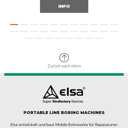
INFO
Zurück nach oben
PORTABLE LINE BORING MACHINES
Elsa entwickelt und baut Mobile Bohrwerke für Reparaturen