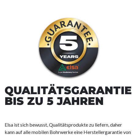
QUALITÄTSGARANTIE
BIS ZU 5 JAHREN
Elsa ist sich bewusst, Qualitätsprodukte zu liefern, daher
kann auf alle mobilen Bohrwerke eine Herstellergarantie von