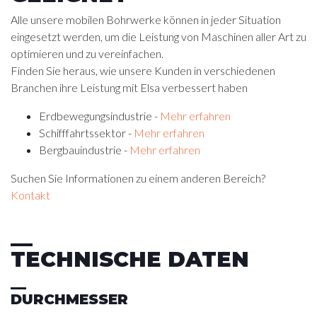
Alle unsere mobilen Bohrwerke können in jeder Situation
eingesetzt werden, um die Leistung von Maschinen aller Art zu
optimieren und zu vereinfachen.
Finden Sie heraus, wie unsere Kunden in verschiedenen
Branchen ihre Leistung mit Elsa verbessert haben
Erdbewegungsindustrie -
Mehr erfahren
Schifffahrtssektor -
Mehr erfahren
Bergbauindustrie -
Mehr erfahren
Suchen Sie Informationen zu einem anderen Bereich?
Kontakt
TECHNISCHE DATEN
DURCHMESSER