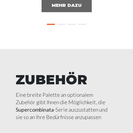
MEHR DAZU
ZUBEHÖR
Eine breite Palette an optionalem
Zubehör gibt Ihnen die Möglichkeit, die
Supercombinata
-Serie auszustatten und
sie so an Ihre Bedürfnisse anzupassen