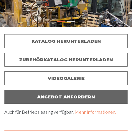
KATALOG HERUNTERLADEN
ZUBEHÖRKATALOG HERUNTERLADEN
VIDEOGALERIE
ANGEBOT ANFORDERN
Auch für Betriebsleasing verfügbar.
Mehr Informationen.