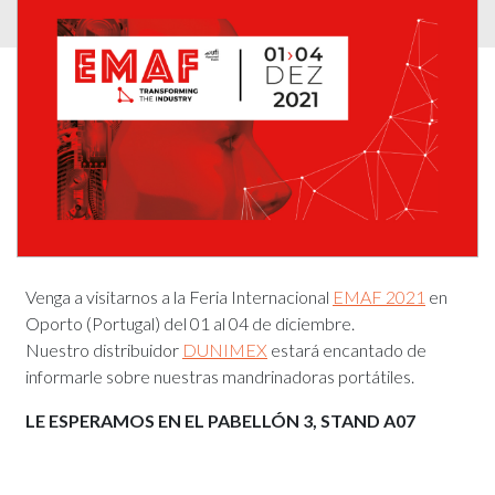
Venga a visitarnos a la Feria Internacional
EMAF 2021
en
Oporto (Portugal) del 01 al 04 de diciembre.
Nuestro distribuidor
DUNIMEX
estará encantado de
informarle sobre nuestras mandrinadoras portátiles.
LE ESPERAMOS EN EL PABELLÓN 3, STAND A07