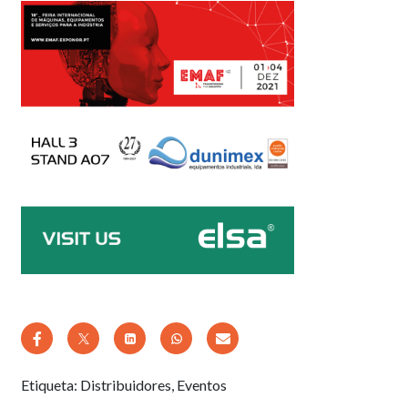
Etiqueta:
Distribuidores
,
Eventos