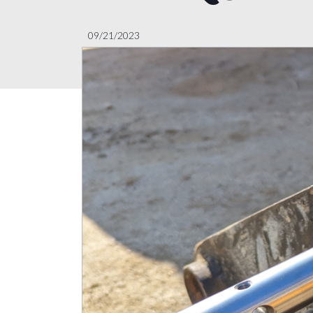
09/21/2023