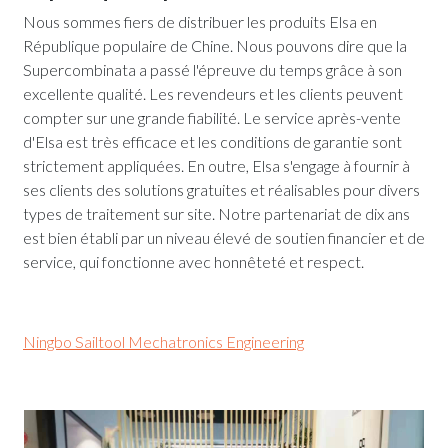
Nous sommes fiers de distribuer les produits Elsa en
République populaire de Chine. Nous pouvons dire que la
Supercombinata a passé l'épreuve du temps grâce à son
excellente qualité. Les revendeurs et les clients peuvent
compter sur une grande fiabilité. Le service après-vente
d'Elsa est très efficace et les conditions de garantie sont
strictement appliquées. En outre, Elsa s'engage à fournir à
ses clients des solutions gratuites et réalisables pour divers
types de traitement sur site. Notre partenariat de dix ans
est bien établi par un niveau élevé de soutien financier et de
service, qui fonctionne avec honnêteté et respect.
Ningbo Sailtool Mechatronics Engineering