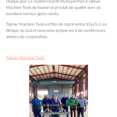
chaque jour. Le soutien réactif d'Elsa permet à Talmac
Machine Tools de fournir un produit de qualité avec un
excellent service après-vente.
Talmac Machine Tools est fier de représenter Elsa S.r.l. en
Afrique du Sud et nous nous préparons à de nombreuses
années de coopération.
Talmac Machine Tools