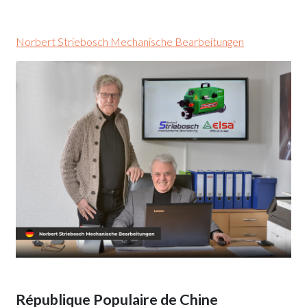
Norbert Striebosch Mechanische Bearbeitungen
République Populaire de Chine