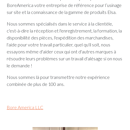
BoreAmerica votre entreprise de référence pour l’usinage
sur site et la connaissance de la gamme de produits Elsa.
Nous sommes spécialisés dans le service à la clientèle,
c'est-à-dire la réception et l'enregistrement, la formation, la
disponibilité des pièces, l'expédition des marchandises,
l'aide pour votre travail particulier, quel qu'il soit, nous
essayons même d'aider ceux qui ont d'autres marques à
résoudre leurs problèmes sur un travail d'alésage si on nous
le demande !
Nous sommes là pour transmettre notre expérience
combinée de plus de 100 ans.
Bore America LLC