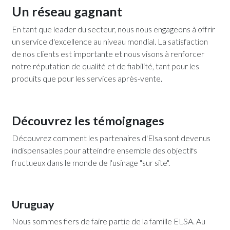
Un réseau gagnant
En tant que leader du secteur, nous nous engageons à offrir
un service d'excellence au niveau mondial. La satisfaction
de nos clients est importante et nous visons à renforcer
notre réputation de qualité et de fiabilité, tant pour les
produits que pour les services après-vente.
Découvrez les témoignages
Découvrez comment les partenaires d'Elsa sont devenus
indispensables pour atteindre ensemble des objectifs
fructueux dans le monde de l'usinage "sur site".
Uruguay
Nous sommes fiers de faire partie de la famille ELSA. Au