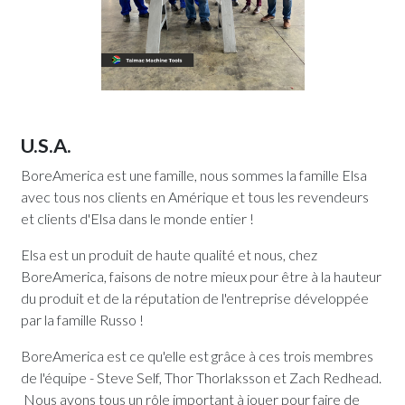
U.S.A.
BoreAmerica est une famille, nous sommes la famille Elsa
avec tous nos clients en Amérique et tous les revendeurs
et clients d'Elsa dans le monde entier !
Elsa est un produit de haute qualité et nous, chez
BoreAmerica, faisons de notre mieux pour être à la hauteur
du produit et de la réputation de l'entreprise développée
par la famille Russo !
BoreAmerica est ce qu'elle est grâce à ces trois membres
de l'équipe - Steve Self, Thor Thorlaksson et Zach Redhead.
Nous avons tous un rôle important à jouer pour faire de