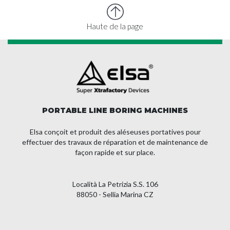
Haute de la page
PORTABLE LINE BORING MACHINES
Elsa conçoit et produit des aléseuses portatives pour
effectuer des travaux de réparation et de maintenance de
façon rapide et sur place.
Località La Petrizia S.S. 106
88050 - Sellia Marina CZ