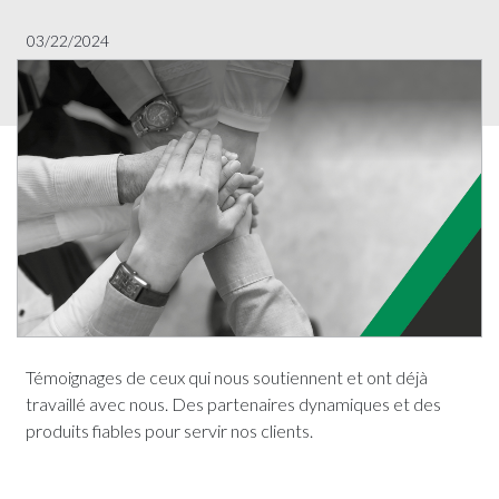
03/22/2024
Témoignages de ceux qui nous soutiennent et ont déjà
travaillé avec nous. Des partenaires dynamiques et des
produits fiables pour servir nos clients.