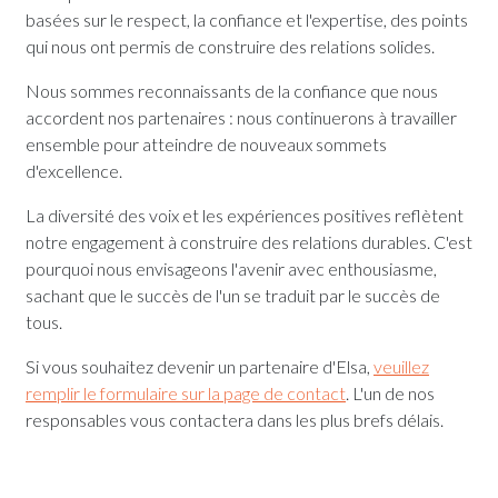
basées sur le respect, la confiance et l'expertise, des points
qui nous ont permis de construire des relations solides.
Nous sommes reconnaissants de la confiance que nous
accordent nos partenaires : nous continuerons à travailler
ensemble pour atteindre de nouveaux sommets
d'excellence.
La diversité des voix et les expériences positives reflètent
notre engagement à construire des relations durables. C'est
pourquoi nous envisageons l'avenir avec enthousiasme,
sachant que le succès de l'un se traduit par le succès de
tous.
Si vous souhaitez devenir un partenaire d'Elsa,
veuillez
remplir le formulaire sur la page de contact
. L'un de nos
responsables vous contactera dans les plus brefs délais.