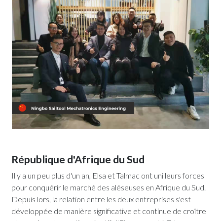
République d'Afrique du Sud
Il y a un peu plus d'un an, Elsa et Talmac ont uni leurs forces
pour conquérir le marché des aléseuses en Afrique du Sud.
Depuis lors, la relation entre les deux entreprises s'est
développée de manière significative et continue de croître