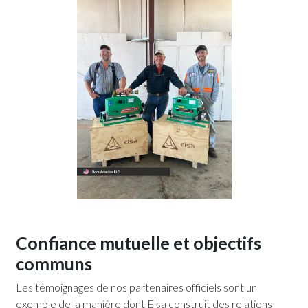
Confiance mutuelle et objectifs
communs
Les témoignages de nos partenaires officiels sont un
exemple de la manière dont Elsa construit des relations