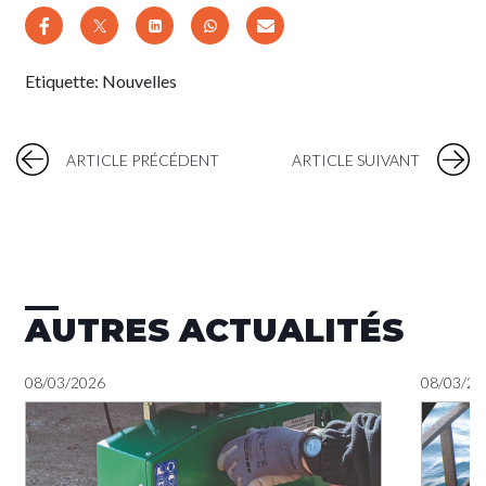
Etiquette:
Nouvelles
ARTICLE PRÉCÉDENT
ARTICLE SUIVANT
AUTRES ACTUALITÉS
08/03/2026
08/03/20