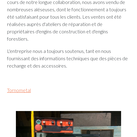
cours de notre longue collaboration, nous avons vendu de
nombreuses aléseuses, dont le fonctionnement a toujours
été satisfaisant pour tous les clients. Les ventes ont été
réalisées auprès d'ateliers de réparation et de
propriétaires d'engins de construction et d'engins
forestiers.
L'entreprise nous a toujours soutenus, tant en nous
fournissant des informations techniques que des pièces de
rechange et des accessoires.
Tornometal