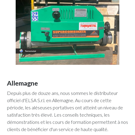
Allemagne
Depuis plus de douze ans, nous sommes le distributeur
officiel d'ELSA S.r.l. en Allemagne. Au cours de cette
période, les aléseuses portatives ont atteint un niveau de
satisfaction très élevé. Les conseils techniques, les
démonstrations et les cours de formation permettent à nos
clients de bénéficier d'un service de haute qualité.