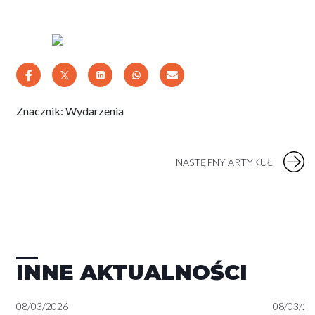
Znacznik:
Wydarzenia
NASTĘPNY ARTYKUŁ
INNE AKTUALNOŚCI
08/03/2026
08/03/20