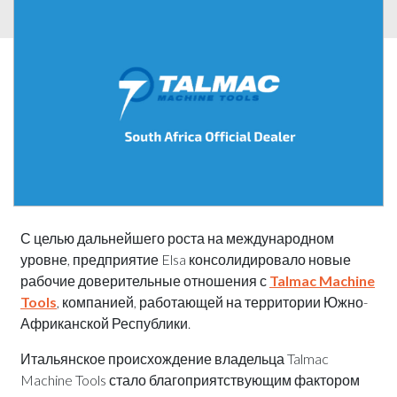
С целью дальнейшего роста на международном
уровне, предприятие Elsa консолидировало новые
рабочие доверительные отношения с
Talmac Machine
Tools
, компанией, работающей на территории Южно-
Африканской Республики.
Итальянское происхождение владельца Talmac
Machine Tools стало благоприятствующим фактором