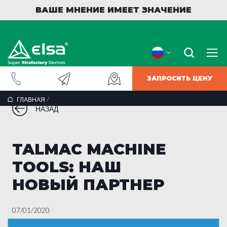
ВАШЕ МНЕНИЕ ИМЕЕТ ЗНАЧЕНИЕ
ЗАПРОСИТЬ ЦЕНУ
/
ГЛАВНАЯ
НАЗАД
TALMAC MACHINE
TOOLS: НАШ
НОВЫЙ ПАРТНЕР
07/01/2020