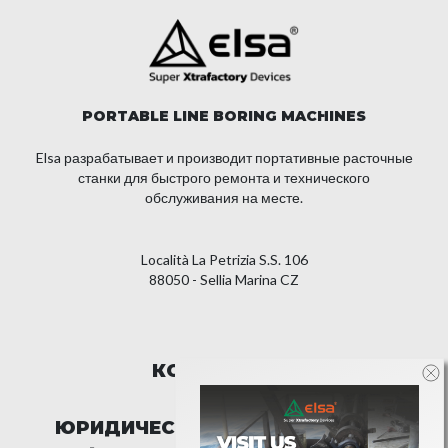
PORTABLE LINE BORING MACHINES
Elsa разрабатывает и производит портативные расточные
станки для быстрого ремонта и технического
обслуживания на месте.
Località La Petrizia S.S. 106
88050 - Sellia Marina CZ
КОМПАНИЯ
ЮРИДИЧЕСКАЯ