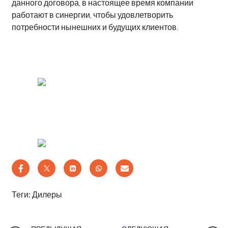
данного договора, в настоящее время компании
работают в синергии, чтобы удовлетворить
потребности нынешних и будущих клиентов.
Теги:
Дилеры