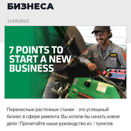
БИЗНЕСА
11/09/2023
Переносные расточные станки – это успешный
бизнес в сфере ремонта. Вы хотели бы начать новое
дело? Прочитайте наше руководство из 7 пунктов.