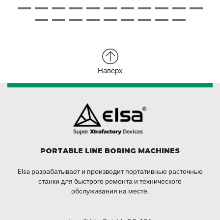
Наверх
PORTABLE LINE BORING MACHINES
Elsa разрабатывает и производит портативные расточные
станки для быстрого ремонта и технического
обслуживания на месте.