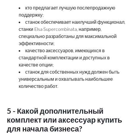
кто предлагает лучшую послепродажную
поддержку;
станок обеспечивает наилучший функционал,
станки Elsa Supercombinata, например,
специально разработаны для максимальной
эффективности;
качество аксессуаров, имеющихся в
стандартной комплектации и доступных в
качестве опции;
станок для собственных нужд должен быть
универсальным и охватывать наибольшее
количество работ.
5 - Какой дополнительный
комплект или аксессуар купить
для начала бизнеса?