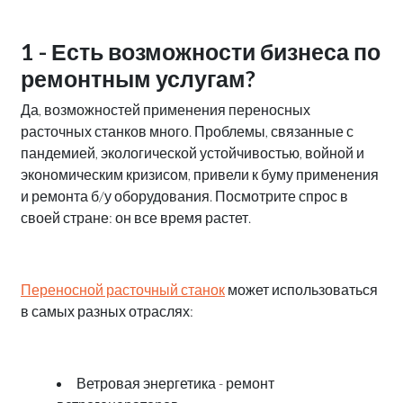
1 - Есть возможности бизнеса по
ремонтным услугам?
Да, возможностей применения переносных
расточных станков много. Проблемы, связанные с
пандемией, экологической устойчивостью, войной и
экономическим кризисом, привели к буму применения
и ремонта б/у оборудования. Посмотрите спрос в
своей стране: он все время растет.
Переносной расточный станок
может использоваться
в самых разных отраслях:
Ветровая энергетика - ремонт