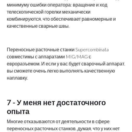
минимуму ошибки оператора: вращение и ход
телескопической горелки механически
комбинируются, что обеспечивает равномерные и
качественные сварные швы.
Переносные расточные станки Supercombinata
совместимы с аппаратами MIG/MAG с
евроразъемом. И если у вас будет сварочный аппарат,
вы сможете очень легко выполнять качественную
наплавку.
7 - У меня нет достаточного
опыта
Многие отказываются от деятельности в сфере
переносных расточных станков, думая, что у них нет