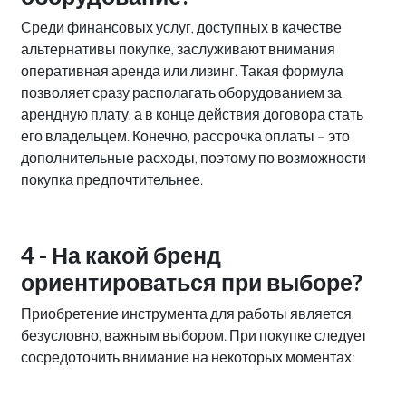
Среди финансовых услуг, доступных в качестве
альтернативы покупке, заслуживают внимания
оперативная аренда или лизинг. Такая формула
позволяет сразу располагать оборудованием за
арендную плату, а в конце действия договора стать
его владельцем. Конечно, рассрочка оплаты – это
дополнительные расходы, поэтому по возможности
покупка предпочтительнее.
4 - На какой бренд
ориентироваться при выборе?
Приобретение инструмента для работы является,
безусловно, важным выбором. При покупке следует
сосредоточить внимание на некоторых моментах: