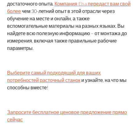
достаточного опыта.
Компания Elsa передаст вам свой
более
чем 30-летний опыт в этой отрасли через
обучение на месте и онлайн, а также
вспомогательные материалы на разных языках. Вы
найдете всю полезную информацию – от монтажа до
измерения, включая также правильные рабочие
параметры.
Выберите самый подходящий для ваших
потребностей расточный станок
и узнайте, на что мы
способны вместе!
Запросите бесплатное ценовое предложение прямо
сейчас