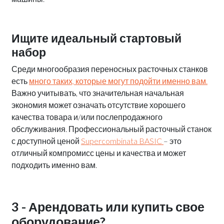
Ищите идеальный стартовый
набор
Среди многообразия переносных расточных станков
есть
много таких, которые могут подойти именно вам.
Важно учитывать, что значительная начальная
экономия может означать отсутствие хорошего
качества товара и/или послепродажного
обслуживания. Профессиональный расточный станок
с доступной ценой
Supercombinata BASIC
– это
отличный компромисс цены и качества и может
подходить именно вам.
3 - Арендовать или купить свое
оборудование?