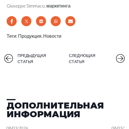
Giuseppe Simmaco, маркетинга
Теги:
Продукция
,
Новости
ПРЕДЫДУЩАЯ
СЛЕДУЮЩАЯ
СТАТЬЯ
СТАТЬЯ
ДОПОЛНИТЕЛЬНАЯ
ИНФОРМАЦИЯ
08/03/2026
08/03/20