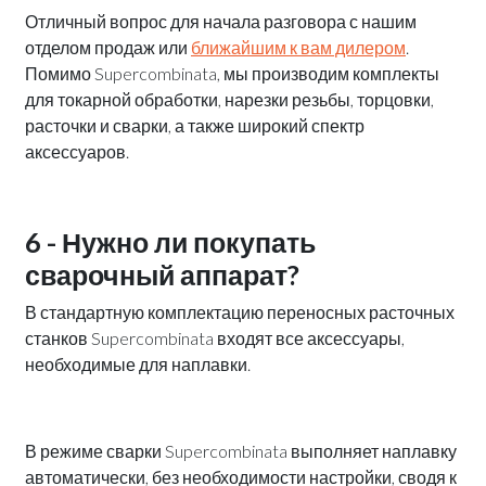
Отличный вопрос для начала разговора с нашим
отделом продаж или
ближайшим к вам дилером
.
Помимо Supercombinata, мы производим комплекты
для токарной обработки, нарезки резьбы, торцовки,
расточки и сварки, а также широкий спектр
аксессуаров.
6 - Нужно ли покупать
сварочный аппарат?
В стандартную комплектацию переносных расточных
станков Supercombinata входят все аксессуары,
необходимые для наплавки.
В режиме сварки Supercombinata выполняет наплавку
автоматически, без необходимости настройки, сводя к