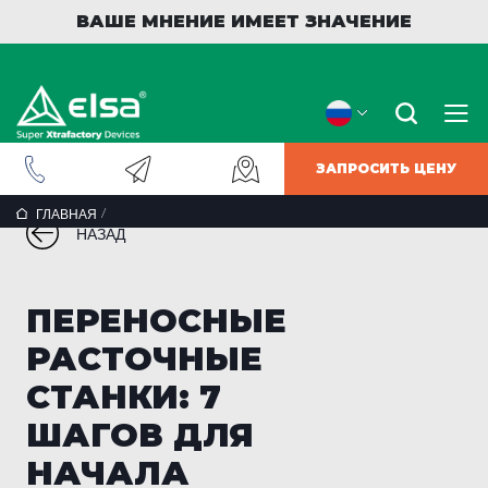
ВАШЕ МНЕНИЕ ИМЕЕТ ЗНАЧЕНИЕ
ЗАПРОСИТЬ ЦЕНУ
/
ГЛАВНАЯ
НАЗАД
ПЕРЕНОСНЫЕ
РАСТОЧНЫЕ
СТАНКИ: 7
ШАГОВ ДЛЯ
НАЧАЛА