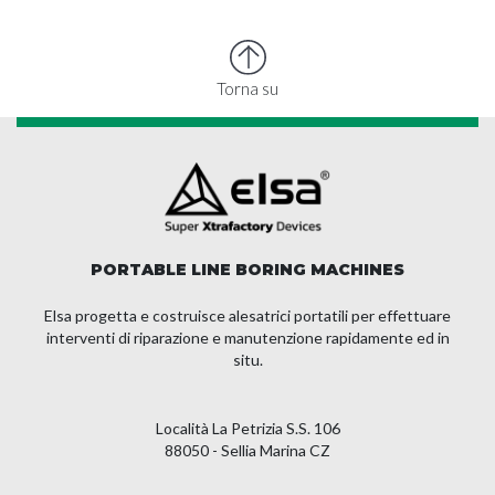
Torna su
PORTABLE LINE BORING MACHINES
Elsa progetta e costruisce alesatrici portatili per effettuare
interventi di riparazione e manutenzione rapidamente ed in
situ.
Località La Petrizia S.S. 106
88050 - Sellia Marina CZ