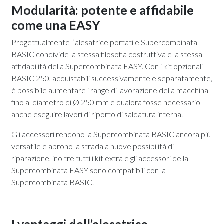
Modularità: potente e affidabile
come una EASY
Progettualmente l’alesatrice portatile Supercombinata
BASIC condivide la stessa filosofia costruttiva e la stessa
affidabilità della Supercombinata EASY. Con i kit opzionali
BASIC 250, acquistabili successivamente e separatamente,
è possibile aumentare i range di lavorazione della macchina
fino al diametro di Ø
250 mm e qualora fosse necessario
anche eseguire lavori di riporto di saldatura interna.
Gli accessori rendono la Supercombinata BASIC ancora più
versatile e aprono la strada a nuove possibilità di
riparazione, inoltre tutti i kit extra e gli accessori della
Supercombinata EASY sono compatibili con la
Supercombinata BASIC.