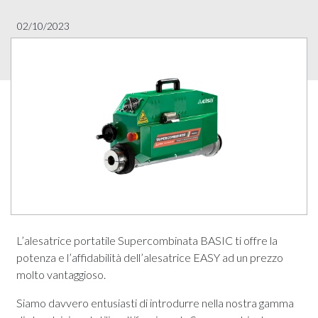
02/10/2023
L’alesatrice portatile Supercombinata BASIC ti offre la
potenza e l’affidabilità dell’alesatrice EASY ad un prezzo
molto vantaggioso.
Siamo davvero entusiasti di introdurre nella nostra gamma