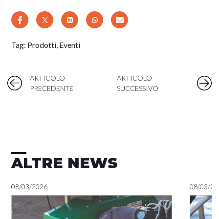
Tag:
Prodotti
,
Eventi
ARTICOLO
ARTICOLO
PRECEDENTE
SUCCESSIVO
ALTRE NEWS
08/03/2026
08/03/20