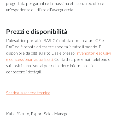
progettata per garantire la massima efficienza ed offrire
un’esperienza d’utilizzo all’avanguardia.
Prezzi e disponibilità
L’alesatrice portatile BASIC è dotata di marcatura CE e
EAC ed è pronta ad essere spedita in tutto il mondo.
È
disponibile da oggi sul sito Elsa e presso
i rivenditori esclusivi
e concessionari autorizzati.
Contattaci per email, telefono o
sui nostri canali social per richiedere informazioni e
conoscere i dettagli.
Scarica la scheda tecnica
Katja Rizzuto, Export Sales Manager