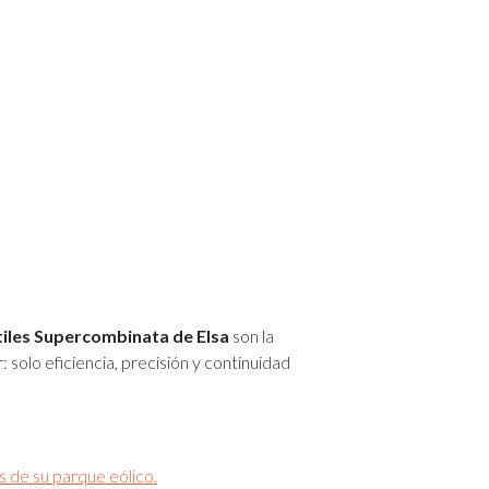
iles Supercombinata de Elsa
son la
: solo eficiencia, precisión y continuidad
 de su parque eólico.