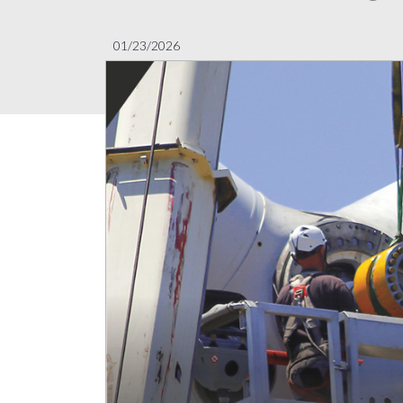
01/23/2026