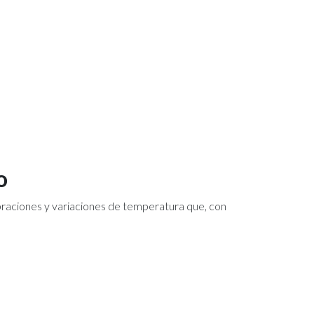
o
braciones y variaciones de temperatura que, con