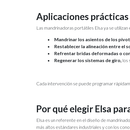
Aplicaciones prácticas 
Las mandrinadoras portátiles Elsa ya se utiliza
Mandrinar los asientos de los pivot
Restablecer la alineación entre el s
Refrentar bridas deformadas o cor
Regenerar los sistemas de giro,
los 
Cada intervención se puede programar rápidamen
Por qué elegir Elsa pa
Elsa es un referente en el diseño de mandrinado
más altos estándares industriales y con los con