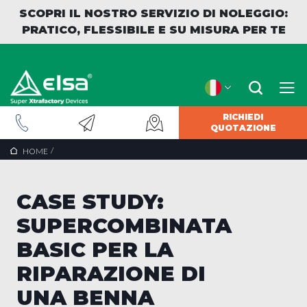
SCOPRI IL NOSTRO SERVIZIO DI NOLEGGIO:
PRATICO, FLESSIBILE E SU MISURA PER TE
RICHIEDI
QUOTAZIONE
INDIETRO
/
HOME
CASE STUDY:
SUPERCOMBINATA
BASIC PER LA
RIPARAZIONE DI
UNA BENNA