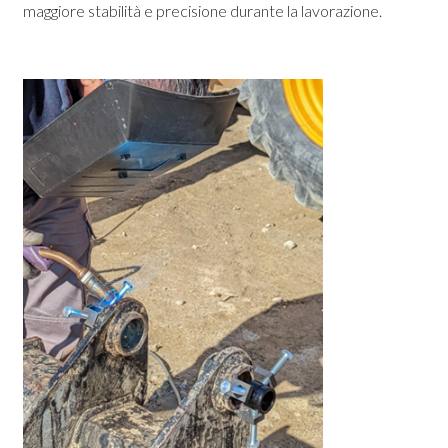
maggiore stabilità e precisione durante la lavorazione.