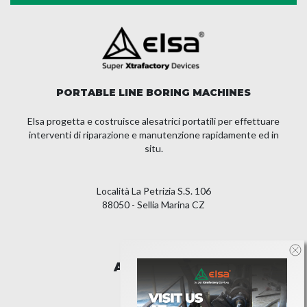
PORTABLE LINE BORING MACHINES
Elsa progetta e costruisce alesatrici portatili per effettuare
interventi di riparazione e manutenzione rapidamente ed in
situ.
Località La Petrizia S.S. 106
88050 - Sellia Marina CZ
AZIENDA
LEGAL