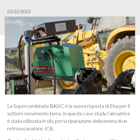
03/22/2023
La Supercombinata BASIC è la nuova risposta di Elsa per il
settore movimento terra. In questo case study l’alesatrice
è stata utilizzata in situ per la riparazione della benna di un
retroescavatore JCB.