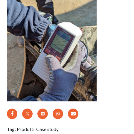
Tag:
Prodotti
,
Case study