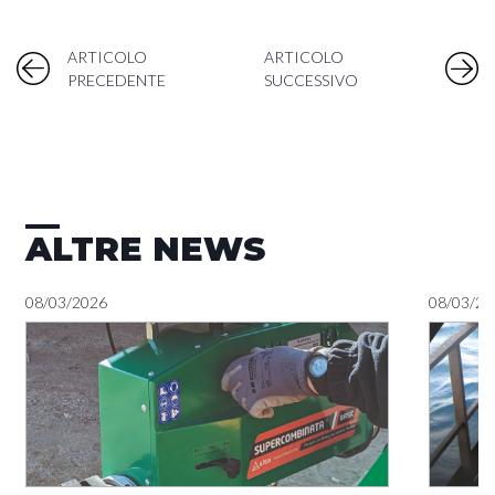
ARTICOLO
ARTICOLO
PRECEDENTE
SUCCESSIVO
ALTRE NEWS
08/03/2026
08/03/20