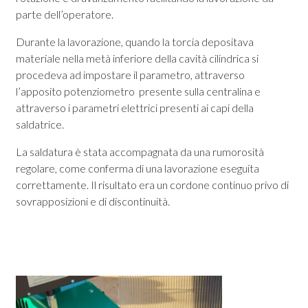
parte dell’operatore.
Durante la lavorazione, quando la torcia depositava
materiale nella metà inferiore della cavità cilindrica si
procedeva ad impostare il parametro, attraverso
l’apposito potenziometro presente sulla centralina e
attraverso i parametri elettrici presenti ai capi della
saldatrice.
La saldatura è stata accompagnata da una rumorosità
regolare, come conferma di una lavorazione eseguita
correttamente. Il risultato era un cordone continuo privo di
sovrapposizioni e di discontinuità.