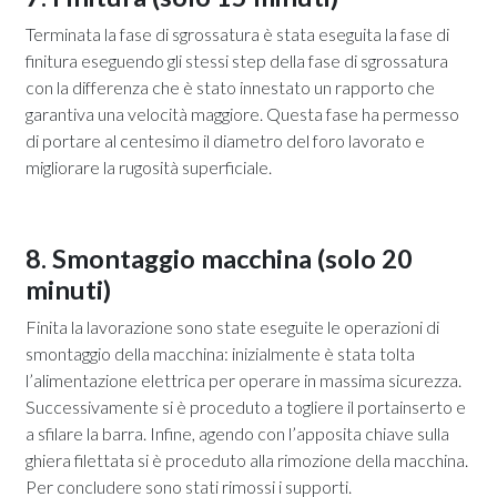
Terminata la fase di sgrossatura è stata eseguita la fase di
finitura eseguendo gli stessi step della fase di sgrossatura
con la differenza che è stato innestato un rapporto che
garantiva una velocità maggiore. Questa fase ha permesso
di portare al centesimo il diametro del foro lavorato e
migliorare la rugosità superficiale.
8. Smontaggio macchina (solo 20
minuti)
Finita la lavorazione sono state eseguite le operazioni di
smontaggio della macchina: inizialmente è stata tolta
l’alimentazione elettrica per operare in massima sicurezza.
Successivamente si è proceduto a togliere il portainserto e
a sfilare la barra. Infine, agendo con l’apposita chiave sulla
ghiera filettata si è proceduto alla rimozione della macchina.
Per concludere sono stati rimossi i supporti.