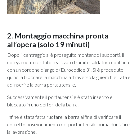
2. Montaggio macchina pronta
all’opera (solo 19 minuti)
Dopo il centraggio si è proseguito montando i supporti. Il
collegamento è stato realizzato tramite saldatura continua
con un cordone d’angolo (Eurocodice 3). Si è proceduto
quindi a bloccare la macchina attraverso la ghiera filettata e
ad inserire la barra portautensile.
Successivamente il portautensile è stato inserito e
bloccato in uno dei fori della barra.
Infine è stata fatta ruotare la barra al fine di verificare il
corretto posizionamento del portautensile prima di iniziare
la lavorazione.