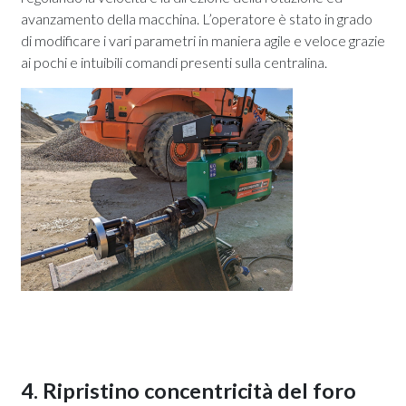
avanzamento della macchina. L’operatore è stato in grado
di modificare i vari parametri in maniera agile e veloce grazie
ai pochi e intuibili comandi presenti sulla centralina.
4. Ripristino concentricità del foro