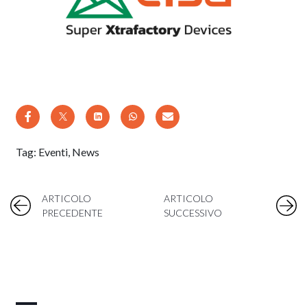
Tag:
Eventi
,
News
ARTICOLO
ARTICOLO
PRECEDENTE
SUCCESSIVO