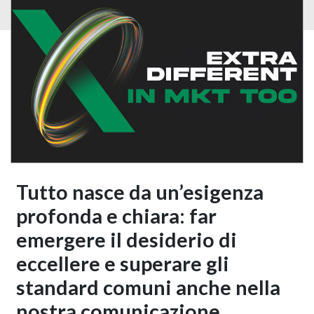
Tutto nasce da un’esigenza
profonda e chiara: far
emergere il desiderio di
eccellere e superare gli
standard comuni anche nella
nostra comunicazione.