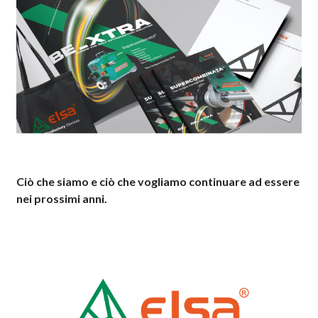
Ciò che siamo e ciò che vogliamo continuare ad essere
nei prossimi anni.