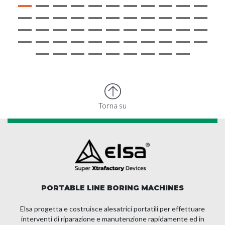
Torna su
PORTABLE LINE BORING MACHINES
Elsa progetta e costruisce alesatrici portatili per effettuare
interventi di riparazione e manutenzione rapidamente ed in