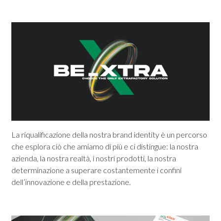
La riqualificazione della nostra brand identity è un percorso
che esplora ciò che amiamo di più e ci distingue: la nostra
azienda, la nostra realtà, i nostri prodotti, la nostra
determinazione a superare costantemente i confini
dell’innovazione e della prestazione.