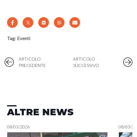
Tag:
Eventi
ARTICOLO
ARTICOLO
PRECEDENTE
SUCCESSIVO
ALTRE NEWS
08/03/2026
08/03/20