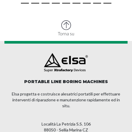
Torna su
PORTABLE LINE BORING MACHINES
Elsa progetta e costruisce alesatrici portatili per effettuare
interventi di riparazione e manutenzione rapidamente ed in
situ.
Località La Petrizia S.S. 106
88050 - Sellia Marina CZ