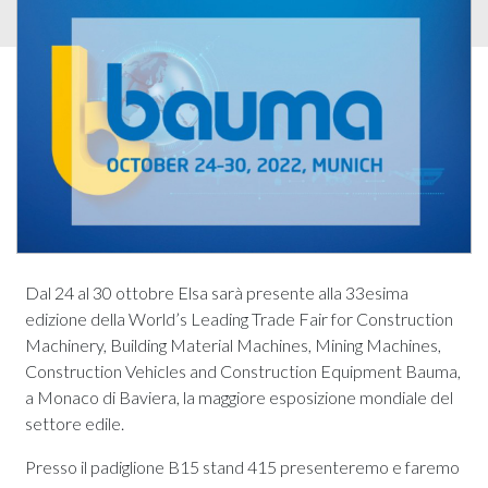
Dal 24 al 30 ottobre Elsa sarà presente alla 33esima
edizione della World’s Leading Trade Fair for Construction
Machinery, Building Material Machines, Mining Machines,
Construction Vehicles and Construction Equipment Bauma,
a Monaco di Baviera, la maggiore esposizione mondiale del
settore edile.
Presso il padiglione B15 stand 415 presenteremo e faremo