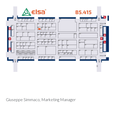
Giuseppe Simmaco, Marketing Manager