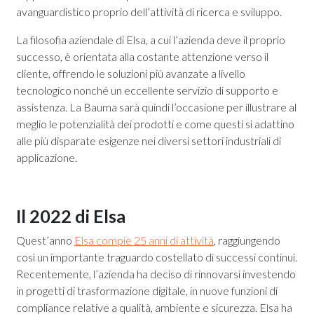
avanguardistico proprio dell’attività di ricerca e sviluppo.
La filosofia aziendale di Elsa, a cui l’azienda deve il proprio
successo, è orientata alla costante attenzione verso il
cliente, offrendo le soluzioni più avanzate a livello
tecnologico nonché un eccellente servizio di supporto e
assistenza. La Bauma sarà quindi l’occasione per illustrare al
meglio le potenzialità dei prodotti e come questi si adattino
alle più disparate esigenze nei diversi settori industriali di
applicazione.
Il 2022 di Elsa
Quest’anno
Elsa compie 25 anni di attività
, raggiungendo
così un importante traguardo costellato di successi continui.
Recentemente, l’azienda ha deciso di rinnovarsi investendo
in progetti di trasformazione digitale, in nuove funzioni di
compliance relative a qualità, ambiente e sicurezza. Elsa ha