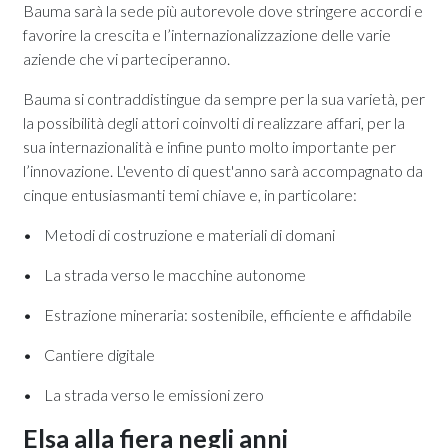
Bauma sarà la sede più autorevole dove stringere accordi e
favorire la crescita e l’internazionalizzazione delle varie
aziende che vi parteciperanno.
Bauma si contraddistingue da sempre per la sua varietà, per
la possibilità degli attori coinvolti di realizzare affari, per la
sua internazionalità e infine punto molto importante per
l’innovazione. L'evento di quest'anno sarà accompagnato da
cinque entusiasmanti temi chiave e, in particolare:
• Metodi di costruzione e materiali di domani
• La strada verso le macchine autonome
• Estrazione mineraria: sostenibile, efficiente e affidabile
• Cantiere digitale
• La strada verso le emissioni zero
Elsa alla fiera negli anni