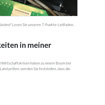
ründen? Lesen Sie unseren 7-Punkte-Leitfaden.
eiten in meiner
und Wirtschaftskrisen haben zu einem Boom bei
and prüfen, werden Sie feststellen, dass die