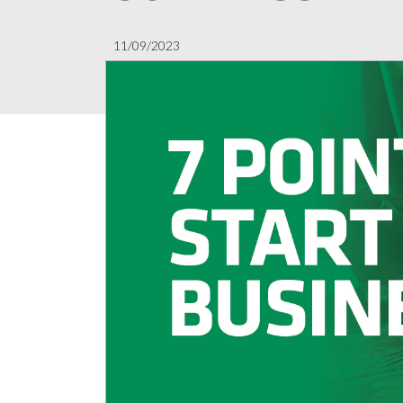
11/09/2023