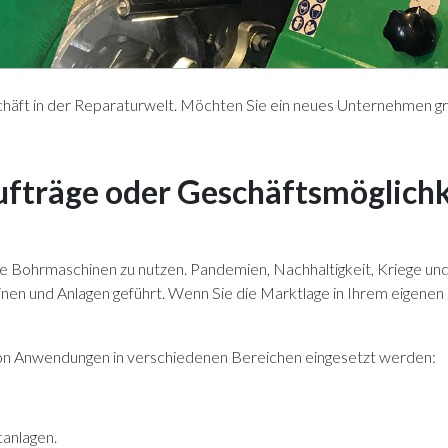
chäft in der Reparaturwelt. Möchten Sie ein neues Unternehmen g
aufträge oder Geschäftsmöglichk
gbare Bohrmaschinen zu nutzen. Pandemien, Nachhaltigkeit, Kriege 
n und Anlagen geführt. Wenn Sie die Marktlage in Ihrem eigenen L
 von Anwendungen in verschiedenen Bereichen eingesetzt werden:
anlagen.