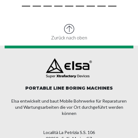
Zurück nach oben
PORTABLE LINE BORING MACHINES
Elsa entwickelt und baut Mobile Bohrwerke für Reparaturen
und Wartungsarbeiten die vor Ort durchgeführt werden
können
Località La Petrizia S.S. 106