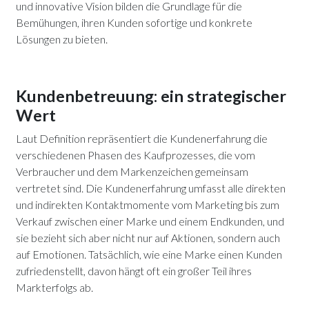
und innovative Vision bilden die Grundlage für die
Bemühungen, ihren Kunden sofortige und konkrete
Lösungen zu bieten.
Kundenbetreuung: ein strategischer
Wert
Laut Definition repräsentiert die Kundenerfahrung die
verschiedenen Phasen des Kaufprozesses, die vom
Verbraucher und dem Markenzeichen gemeinsam
vertretet sind. Die Kundenerfahrung umfasst alle direkten
und indirekten Kontaktmomente vom Marketing bis zum
Verkauf zwischen einer Marke und einem Endkunden, und
sie bezieht sich aber nicht nur auf Aktionen, sondern auch
auf Emotionen. Tatsächlich, wie eine Marke einen Kunden
zufriedenstellt, davon hängt oft ein großer Teil ihres
Markterfolgs ab.