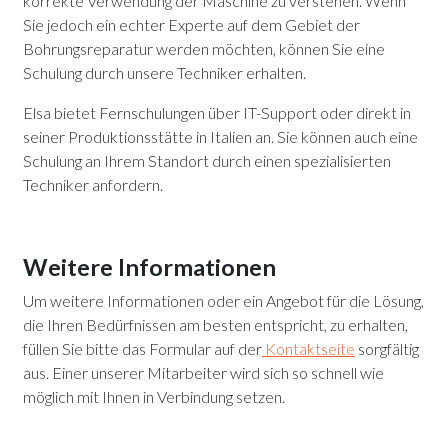
korrekte Verwendung der Maschine zu verstehen. Wenn
Sie jedoch ein echter Experte auf dem Gebiet der
Bohrungsreparatur werden möchten, können Sie eine
Schulung durch unsere Techniker erhalten.
Elsa bietet Fernschulungen über IT-Support oder direkt in
seiner Produktionsstätte in Italien an. Sie können auch eine
Schulung an Ihrem Standort durch einen spezialisierten
Techniker anfordern.
Weitere Informationen
Um weitere Informationen oder ein Angebot für die Lösung,
die Ihren Bedürfnissen am besten entspricht, zu erhalten,
füllen Sie bitte das Formular auf der
Kontaktseite
sorgfältig
aus. Einer unserer Mitarbeiter wird sich so schnell wie
möglich mit Ihnen in Verbindung setzen.