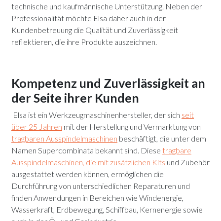
technische und kaufmännische Unterstützung. Neben der
Professionalität möchte Elsa daher auch in der
Kundenbetreuung die Qualität und Zuverlässigkeit
reflektieren, die ihre Produkte auszeichnen.
Kompetenz und Zuverlässigkeit an
der Seite ihrer Kunden
Elsa ist ein Werkzeugmaschinenhersteller, der sich
seit
über 25 Jahren
mit der Herstellung und Vermarktung von
tragbaren Ausspindelmaschinen
beschäftigt, die unter dem
Namen Supercombinata bekannt sind. Diese
tragbare
Ausspindelmaschinen, die mit zusätzlichen Kits
und Zubehör
ausgestattet werden können, ermöglichen die
Durchführung von unterschiedlichen Reparaturen und
finden Anwendungen in Bereichen wie Windenergie,
Wasserkraft, Erdbewegung, Schiffbau, Kernenergie sowie