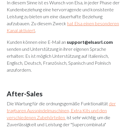
In diesem Sinne ist es Wunsch von Elsa, in jeder Phase der
Kundenbeziehung eine hervorragende und konsistente
Leistung zu bieten um eine dauerhafte Beziehung
aufzubauen. Zu diesem Zweck
hat Elsa einen besonderen
Kanal aktiviert
.
Kunden können eine E-Mail an
support@elsasrl.com
senden und Unterstützung in ihrer eigenen Sprache
erhalten: Es ist möglich Unterstützung auf Italienisch,
Englisch, Deutsch, Französisch, Spanisch und Polnisch
anzufordern.
After-Sales
Die Wartung für die ordnungsgemäße Funktionalität
der
tragbaren Ausspindelmaschinen, Extra Kits und den
verschiedenen Zubehörteilen
ist sehr wichtig, um die
Zuverlässigkeit und Leistung der "Supercombinata"