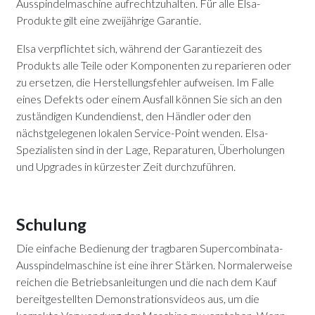
Ausspindelmaschine aufrechtzuhalten. Für alle Elsa-
Produkte gilt eine zweijährige Garantie.
Elsa verpflichtet sich, während der Garantiezeit des
Produkts alle Teile oder Komponenten zu reparieren oder
zu ersetzen, die Herstellungsfehler aufweisen. Im Falle
eines Defekts oder einem Ausfall können Sie sich an den
zuständigen Kundendienst, den Händler oder den
nächstgelegenen lokalen Service-Point wenden. Elsa-
Spezialisten sind in der Lage, Reparaturen, Überholungen
und Upgrades in kürzester Zeit durchzuführen.
Schulung
Die einfache Bedienung der tragbaren Supercombinata-
Ausspindelmaschine ist eine ihrer Stärken. Normalerweise
reichen die Betriebsanleitungen und die nach dem Kauf
bereitgestellten Demonstrationsvideos aus, um die