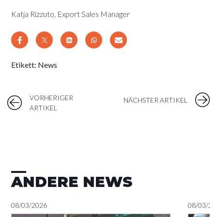
Katja Rizzuto, Export Sales Manager
Etikett:
News
VORHERIGER
NÄCHSTER ARTIKEL
ARTIKEL
ANDERE NEWS
08/03/2026
08/03/20