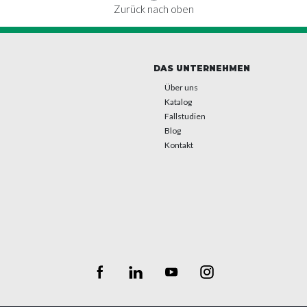
Zurück nach oben
DAS UNTERNEHMEN
Über uns
Katalog
Fallstudien
Blog
Kontakt