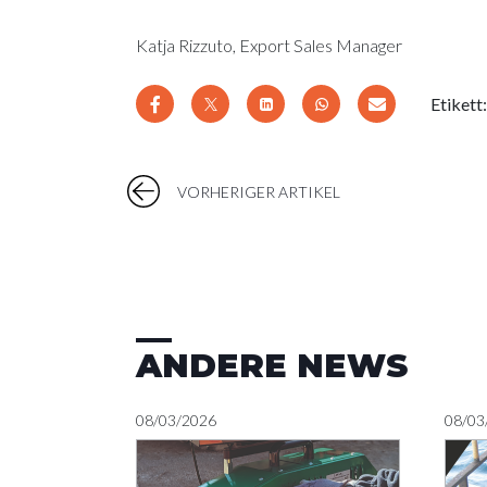
Katja Rizzuto, Export Sales Manager
Etikett
VORHERIGER ARTIKEL
ANDERE NEWS
08/03/2026
08/03